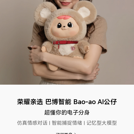
荣耀亲选 巴博智能 Bao-ao AI公仔
超懂你的电子分身
仿真情感对话 | 智能捕捉情绪 | 记忆型大模型