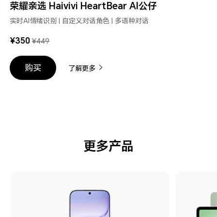
荣耀亲选 Haivivi HeartBear AI公仔
实时AI情绪识别 | 自定义对话角色 | 多语种对话
¥350
¥449
购买
了解更多
更多产品