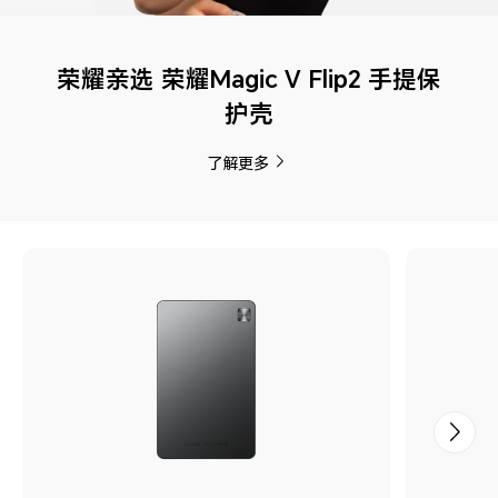
荣耀亲选 荣耀Magic V Flip2 手提保
护壳
了解更多