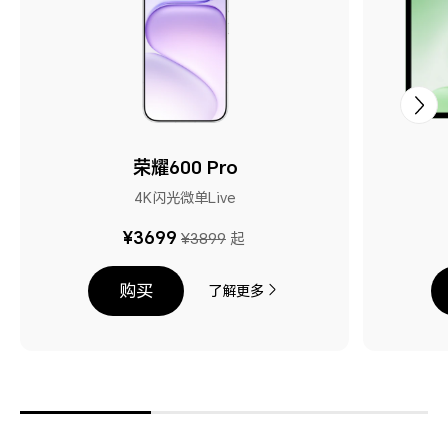
荣耀600 Pro
4K闪光微单Live
¥3699
¥3899
起
购买
了解更多