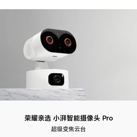
荣耀亲选 小湃智能摄像头 Pro
超级变焦云台