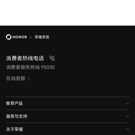
荣耀亲选
消费者热线电话
消费者服务热线 95030
在线客服
推荐产品
服务与支持
关于荣耀