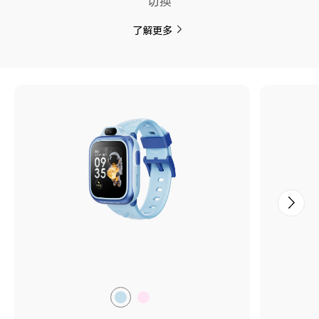
切换
了解更多