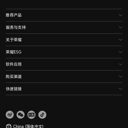
推荐产品
服务与支持
关于荣耀
荣耀ESG
软件应用
购买渠道
快速链接
China
(简体中文)