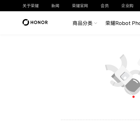
关于荣耀
新闻
荣耀官网
会员
企业购
商品分类
荣耀Robot Ph