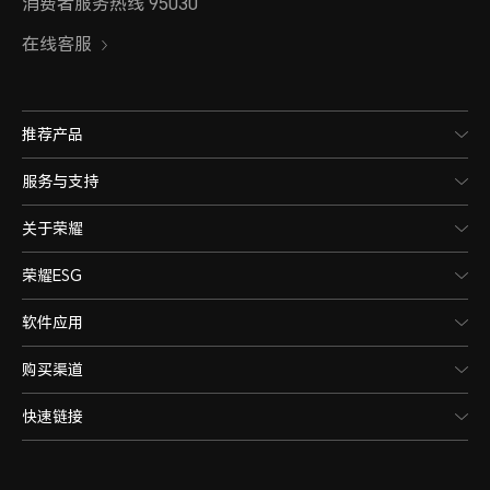
消费者服务热线 95030
在线客服
推荐产品
服务与支持
关于荣耀
荣耀ESG
软件应用
购买渠道
快速链接