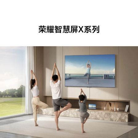
荣耀智慧屏X系列