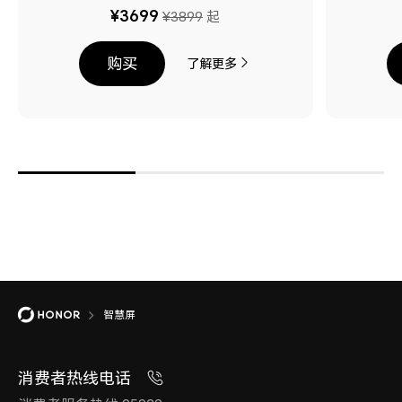
¥3699
¥3899
起
购买
了解更多
智慧屏
消费者热线电话