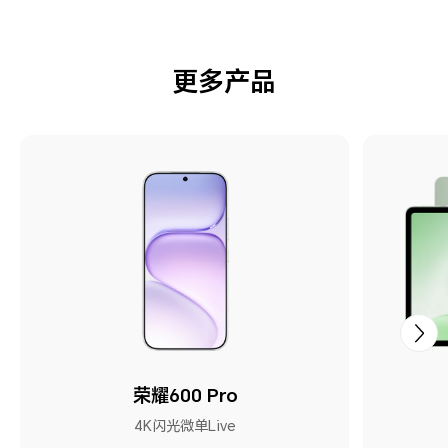
更多产品
荣耀600 Pro
4K闪光微单Live