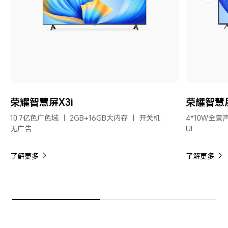
荣耀智慧屏X3i
荣耀智慧屏 
10.7亿色广色域 ｜ 2GB+16GB大内存 ｜ 开关机
4*10W全景声
无广告
UI
了解更多
了解更多