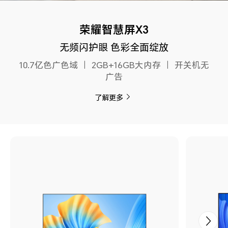
荣耀智慧屏X3
无频闪护眼 色彩全面绽放
10.7亿色广色域 ｜ 2GB+16GB大内存 ｜ 开关机无
广告
了解更多