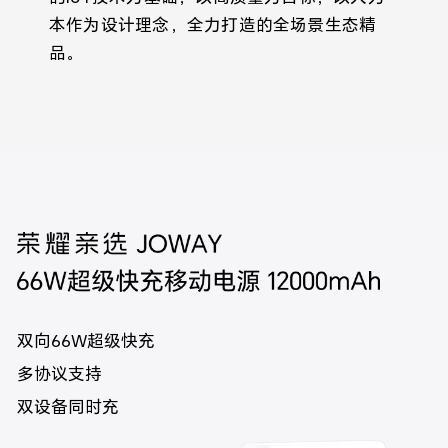
本作为设计理念，全力打造的全场景生态精
品。
双向66W超级快充
多协议支持
双设备同时充