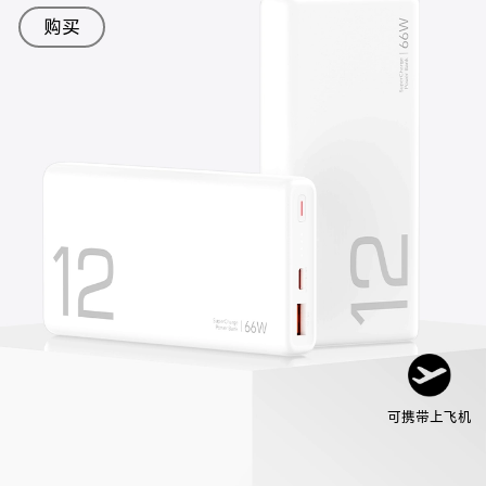
购买
可携带上飞机