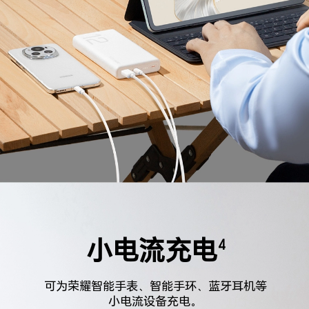
小电流充电
4
可为荣耀智能手表、智能手环、蓝牙耳机等
小电流设备充电。