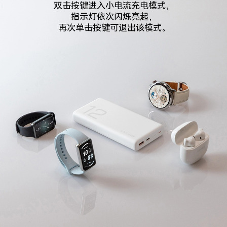
双击按键进入小电流充电模式，
指示灯依次闪烁亮起，
再次单击按键可退出该模式。