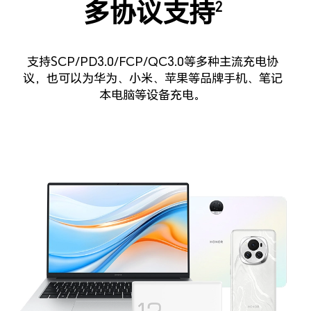
多协议支持
2
支持SCP/PD3.0/FCP/QC3.0等多种主流充电协
议，也可以为华为、小米、苹果等品牌手机、笔记
本电脑等设备充电。