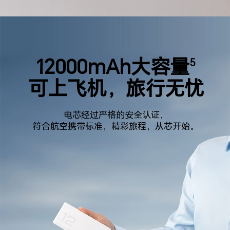
12000mAh大容量
5
可上飞机，旅行无忧
电芯经过严格的安全认证，
符合航空携带标准，
精彩旅程，从芯开始。