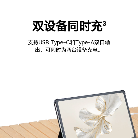
双设备同时充
3
支持USB Type-C和Type-A双口输
出，可同时为两台设备充电。