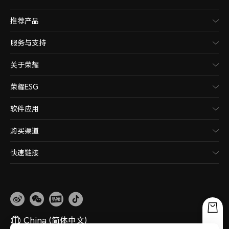
推荐产品
服务与支持
关于荣耀
荣耀ESG
软件应用
购买渠道
快速链接
China
(简体中文)