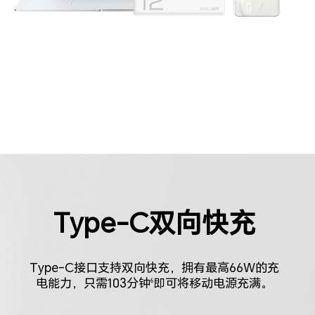
Type-C双向快充
Type-C接口支持双向快充，拥有最高66W的充
电能力，只需103分钟
即可将移动电源充满。
6