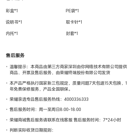
彩盒*1
PE袋*1
说明书*1
取卡针*1
内托*1
封套*1
售后服务
温馨提示：本商品由第三方商家深圳由你网络技术有限公司提供
商品、开票及售后服务，由荣耀终端股份有限公司发货
本产品严格执行国家新三包规定，质量问题7天包退15天包换，1
年免费保修服务，产品全国联保。
荣耀亲选专品售后服务热线：4000336333
售后服务时间：周一至周日8:00-18:00
荣耀商城售后服务请联系在线客服 售后服务时间：7*24小时
判断实际收货日期规则：