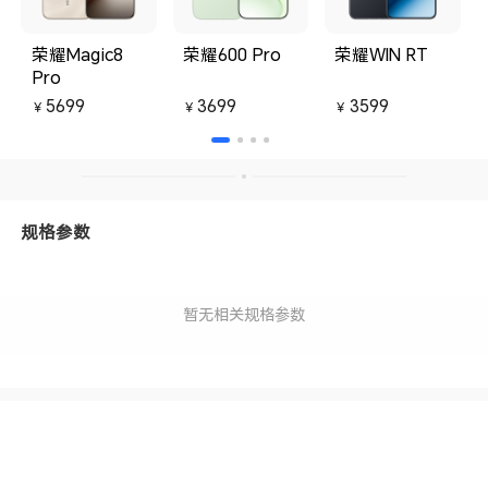
荣耀Magic8
荣耀600 Pro
荣耀WIN RT
Pro
5699
3699
3599
￥
￥
￥
规格参数
暂无相关规格参数