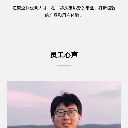
汇聚全球优秀人才，在一起从事热爱的事业，打造极致
的产品和用户体验。
员工心声