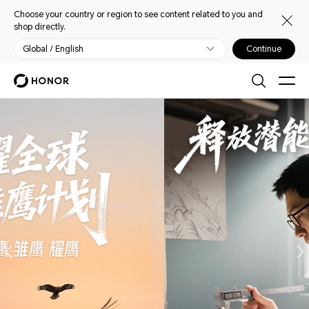
Choose your country or region to see content related to you and
shop directly.
Global / English
Continue