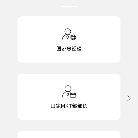
国家总经理
国家MKT部部长