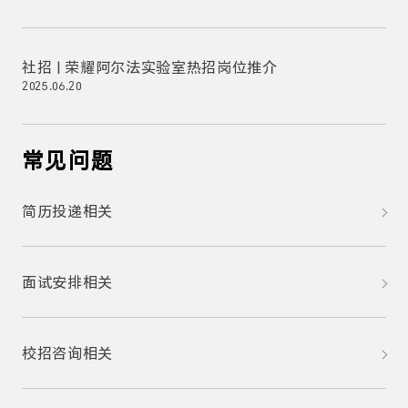
社招 | 荣耀阿尔法实验室热招岗位推介
2025.06.20
常见问题
简历投递相关
面试安排相关
校招咨询相关