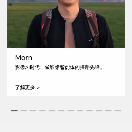
Morn
影像AI时代，做影像智能体的探路先锋。
了解更多 >