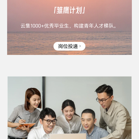
云集1000+优秀毕业生，构建青年人才梯队。
岗位投递