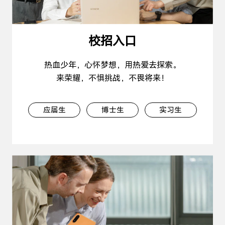
校招入口
热血少年，心怀梦想，用热爱去探索。
来荣耀，不惧挑战，不畏将来！
应届生
博士生
实习生