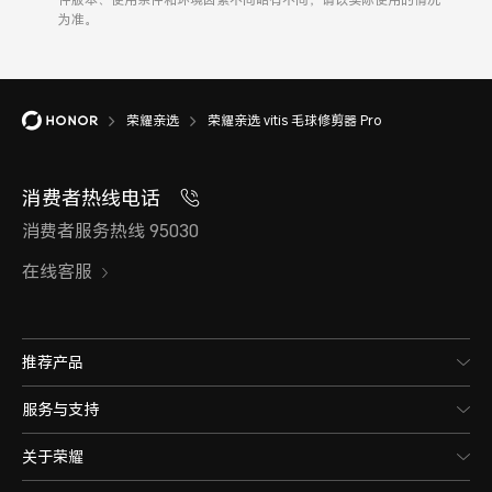
为准。
荣耀亲选
荣耀亲选 vitis 毛球修剪器 Pro
消费者热线电话
消费者服务热线 95030
在线客服
推荐产品
服务与支持
关于荣耀