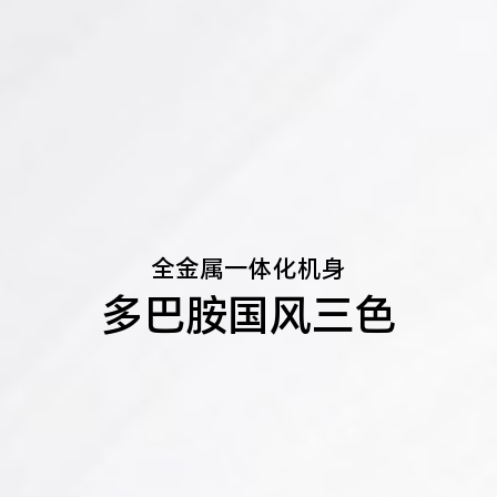
全金属一体化机身
多巴胺国风三色