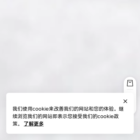
我们使用cookie来改善我们的网站和您的体验。继
续浏览我们的网站即表示您接受我们的cookie政
了解更多
策。