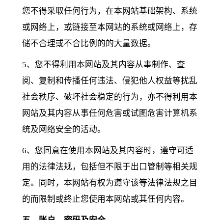
您不得采取任何行为，在本网站基础架构、系统
或网络上，或链接至本网站的系统或网络上，存
储不合理或不合比例的的大量数据。
5、您不得利用本网站及其内容从事制作、查
阅、复制和传播任何违法、侵犯他人权益等扰乱
社会秩序、破坏社会稳定的行为，亦不得利用本
网站及其内容从事任何危害或试图危害计算机系
统及网络安全的活动。
6、您同意在使用本网站及其内容时，遵守可适
用的法律法规，包括但不限于出口管制等相关规
定。同时，本网站有权为遵守该等法律法规之目
的而限制或终止您使用本网站或其任何内容。