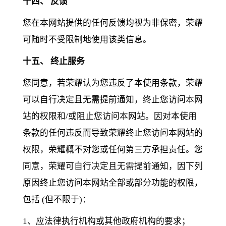
十四、 反馈
您在本网站提供的任何反馈均视为非保密，荣耀
可随时不受限制地使用该类信息。
十五、 终止服务
您同意，若荣耀认为您违反了本使用条款，荣耀
可以自行决定且无需提前通知，终止您访问本网
站的权限和/或阻止您访问本网站。因对本使用
条款的任何违反而导致荣耀终止您访问本网站的
权限，荣耀概不对您或任何第三方承担责任。您
同意，荣耀可自行决定且无需提前通知，因下列
原因终止您访问本网站全部或部分功能的权限，
包括 (但不限于)：
1、应法律执行机构或其他政府机构的要求；