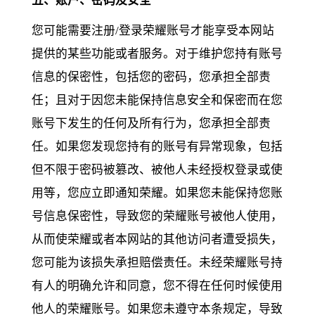
五、账户、密码及安全
您可能需要注册/登录荣耀账号才能享受本网站
提供的某些功能或者服务。对于维护您持有账号
信息的保密性，包括您的密码，您承担全部责
任；且对于因您未能保持信息安全和保密而在您
账号下发生的任何及所有行为，您承担全部责
任。如果您发现您持有的账号有异常现象，包括
但不限于密码被篡改、被他人未经授权登录或使
用等，您应立即通知荣耀。如果您未能保持您账
号信息保密性，导致您的荣耀账号被他人使用，
从而使荣耀或者本网站的其他访问者遭受损失，
您可能为该损失承担赔偿责任。未经荣耀账号持
有人的明确允许和同意，您不得在任何时候使用
他人的荣耀账号。如果您未遵守本条规定，导致