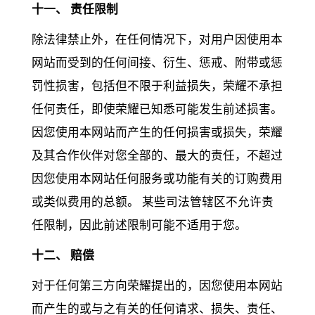
十一、 责任限制
除法律禁止外，在任何情况下，对用户因使用本
网站而受到的任何间接、衍生、惩戒、附带或惩
罚性损害，包括但不限于利益损失，荣耀不承担
任何责任，即使荣耀已知悉可能发生前述损害。
因您使用本网站而产生的任何损害或损失，荣耀
及其合作伙伴对您全部的、最大的责任，不超过
因您使用本网站任何服务或功能有关的订购费用
或类似费用的总额。 某些司法管辖区不允许责
任限制，因此前述限制可能不适用于您。
十二、 赔偿
对于任何第三方向荣耀提出的，因您使用本网站
而产生的或与之有关的任何请求、损失、责任、