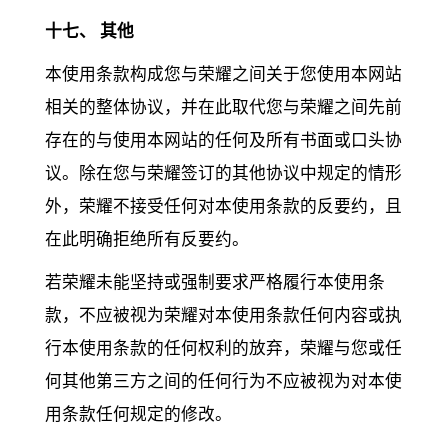
十七、 其他
本使用条款构成您与荣耀之间关于您使用本网站
相关的整体协议，并在此取代您与荣耀之间先前
存在的与使用本网站的任何及所有书面或口头协
议。除在您与荣耀签订的其他协议中规定的情形
外，荣耀不接受任何对本使用条款的反要约，且
在此明确拒绝所有反要约。
若荣耀未能坚持或强制要求严格履行本使用条
款，不应被视为荣耀对本使用条款任何内容或执
行本使用条款的任何权利的放弃，荣耀与您或任
何其他第三方之间的任何行为不应被视为对本使
用条款任何规定的修改。