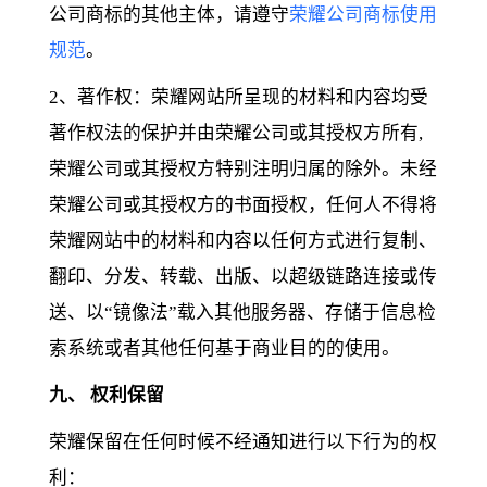
公司商标的其他主体，请遵守
荣耀公司商标使用
规范
。
2、著作权：荣耀网站所呈现的材料和内容均受
著作权法的保护并由荣耀公司或其授权方所有,
荣耀公司或其授权方特别注明归属的除外。未经
荣耀公司或其授权方的书面授权，任何人不得将
荣耀网站中的材料和内容以任何方式进行复制、
翻印、分发、转载、出版、以超级链路连接或传
送、以“镜像法”载入其他服务器、存储于信息检
索系统或者其他任何基于商业目的的使用。
九、 权利保留
荣耀保留在任何时候不经通知进行以下行为的权
利：