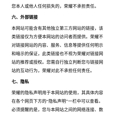
您本人或他人任何损失的，荣耀不承担责任。
六、外部链接
本网站可能含有其他独立第三方网站的链接，该
类链接仅为方便本网站的访问者而提供。荣耀不
对链接网站的内容、服务、信息等提供任何明示
和暗示的保证，此类链接也不视为荣耀对链接网
站的推荐或授权。您需自行独立判断您与链接网
站的互动行为，荣耀对此不承担任何责任。
七、隐私
荣耀的隐私声明用于本网站的使用，其具体内容
在各个网页下方的“隐私声明”一栏中可以查看。
必须提醒的是，您与本网站之间的网络连接、数