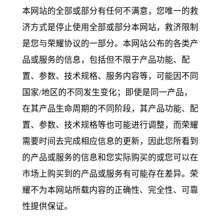
本网站的全部或部分有任何不满意，您唯一的救
济方式是停止使用全部或部分本网站，救济限制
是您与荣耀协议的一部分。本网站公布的各类产
品或服务的信息，包括但不限于产品功能、配
置、参数、技术规格、服务内容等，可能因不同
国家/地区的不同发生变化；即使是同一产品，
在其产品生命周期的不同阶段，其产品功能、配
置、参数、技术规格等也可能进行调整，而荣耀
需要时间去完成相应信息的更新，因此您所看到
的产品或服务的信息和您实际购买的或您可以在
市场上购买到的产品或服务有可能存在差异。荣
耀不为本网站所载内容的正确性、完全性、可靠
性提供保证。