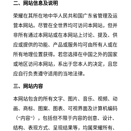
二、网站信息及说明
荣耀在其所在地中华人民共和国广东省管理及运
营本网站。尽管在全世界均可访问本网站，但并
非所有通过本网站或在本网站上讨论、提及、供
应或提供的功能、产品或服务均可由所有人或在
所有地理位置获得。若您选择在中国之外的国家
或地区访问本网站，系出于您本人的决定，且您
应自行负责遵守适用的当地法律。
三、网站内容
本网站包含的所有文字、图片、音乐、视频、动
画、商标、图案、图表、可视界面及计算机编码
（“内容”），包括但不限于内容的创意、设计、
结构、表现方式、呈现结果等，均属荣耀所有、