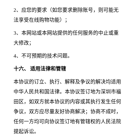
2、应您的要求（如您要求删除账号，则可能无
法享受在线购物功能）；
3、本网站或本网站提供的任何服务的中止或重
大修改；
4、不可预期的技术问题。
十六、 适用法律和管辖
本协议的订立、执行、解释及争议的解决均适用
中华人民共和国法律。本协议签订地为深圳市福
田区，如双方就本协议的内容或其执行发生任何
争议，双方应尽量友好协商解决；协商不成时，
任何一方均可向协议签订地有管辖权的人民法院
提起诉讼。