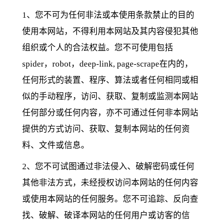
1、您不可为任何非法或本使用条款禁止的目的
使用本网站，不得利用本网站及其内容侵犯其他
组织或个人的合法权益。您不可使用包括
spider，robot，deep-link, page-scrape在内的，
任何形式的装置、程序、算法或者任何相同或相
似的手动程序，访问、获取、复制或监测本网站
任何部分或任何内容，亦不可通过任何非本网站
提供的方式访问、获取、复制本网站的任何资
料、文件或信息。
2、您不可试图通过非法侵入、破解密码或任何
其他非法方式，未经授权访问本网站的任何内容
或使用本网站的任何服务。您不可追踪、反向查
找、破解、破译本网站的任何用户或访客的信