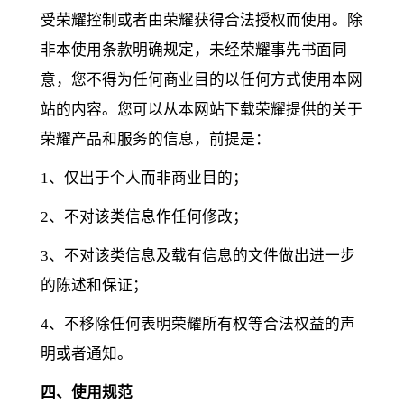
受荣耀控制或者由荣耀获得合法授权而使用。除
非本使用条款明确规定，未经荣耀事先书面同
意，您不得为任何商业目的以任何方式使用本网
站的内容。您可以从本网站下载荣耀提供的关于
荣耀产品和服务的信息，前提是：
1、仅出于个人而非商业目的；
2、不对该类信息作任何修改；
3、不对该类信息及载有信息的文件做出进一步
的陈述和保证；
4、不移除任何表明荣耀所有权等合法权益的声
明或者通知。
四、使用规范