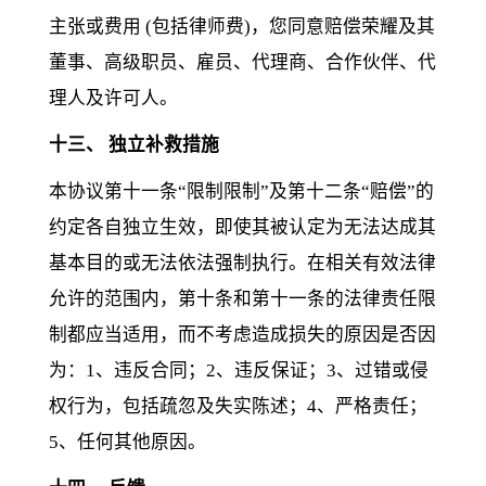
主张或费用 (包括律师费)，您同意赔偿荣耀及其
董事、高级职员、雇员、代理商、合作伙伴、代
理人及许可人。
十三、 独立补救措施
本协议第十一条“限制限制”及第十二条“赔偿”的
约定各自独立生效，即使其被认定为无法达成其
基本目的或无法依法强制执行。在相关有效法律
允许的范围内，第十条和第十一条的法律责任限
制都应当适用，而不考虑造成损失的原因是否因
为：1、违反合同；2、违反保证；3、过错或侵
权行为，包括疏忽及失实陈述；4、严格责任；
5、任何其他原因。