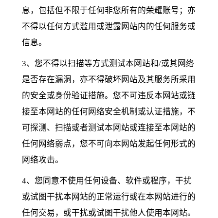
息，包括但不限于任何非您所有的荣耀账号；亦
不得以任何方式滥用或泄露网站内的任何服务或
信息。
3、您不得以扫描等方式测试本网站和/或其网络
是否存在漏洞，亦不得破坏网站及其服务所采用
的安全或身份验证措施。您不可违反本网站或链
接至本网站的任何网络安全机制或认证措施，不
可探测、扫描或者测试本网站或连接至本网站的
任何网络弱点，您不可向本网站发起任何形式的
网络攻击。
4、您同意不使用任何设备、软件或程序，干扰
或试图干扰本网站的正常运行或在本网站进行的
任何交易，或干扰或试图干扰他人使用本网站。