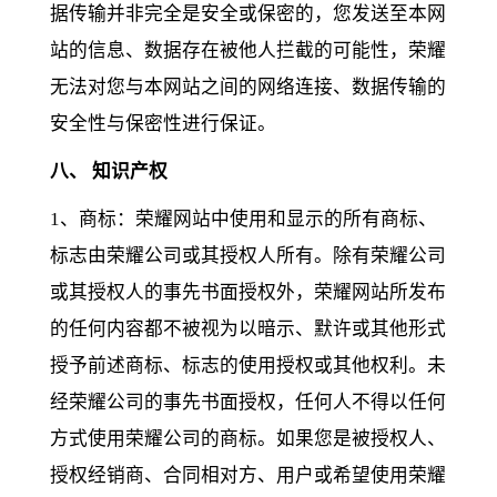
据传输并非完全是安全或保密的，您发送至本网
站的信息、数据存在被他人拦截的可能性，荣耀
无法对您与本网站之间的网络连接、数据传输的
安全性与保密性进行保证。
八、 知识产权
1、商标：荣耀网站中使用和显示的所有商标、
标志由荣耀公司或其授权人所有。除有荣耀公司
或其授权人的事先书面授权外，荣耀网站所发布
的任何内容都不被视为以暗示、默许或其他形式
授予前述商标、标志的使用授权或其他权利。未
经荣耀公司的事先书面授权，任何人不得以任何
方式使用荣耀公司的商标。如果您是被授权人、
授权经销商、合同相对方、用户或希望使用荣耀