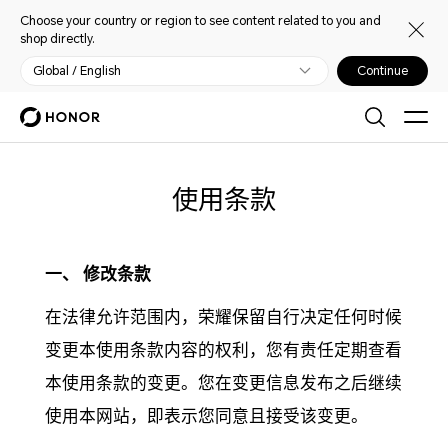
Choose your country or region to see content related to you and
shop directly.
Global / English
Continue
使用条款
一、 修改条款
在法律允许范围内，荣耀保留自行决定任何时候
变更本使用条款内容的权利，您有责任定期查看
本使用条款的变更。您在变更信息发布之后继续
使用本网站，即表示您同意且接受该变更。