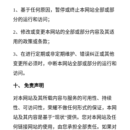
1、基于任何原因，暂停或终止本网站全部或部
分的运行和访问；
2、修改或变更本网站的全部或部分内容及其适
用的政策或条款；
3、在进行定期或非定期维护、错误纠正或其他
变更所必须时，中断本网站全部或部分的运行和
访问。
十、 免责声明
对本网站及其所载内容与服务的可用性、持续
性、可访问性，荣耀不做任何形式的保证，本网
站及其内容是基于“现状”提供。您对本网站及任
何链接网站的使用，由您承担全部责任。如果对