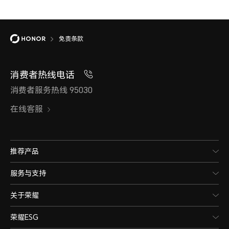
免责条款
消费者热线电话
消费者服务热线 95030
在线客服
推荐产品
服务与支持
关于荣耀
荣耀ESG