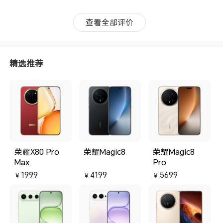
查看全部评价
精选推荐
荣耀X80 Pro
荣耀Magic8
荣耀Magic8
Max
Pro
1999
4199
5699
￥
￥
￥