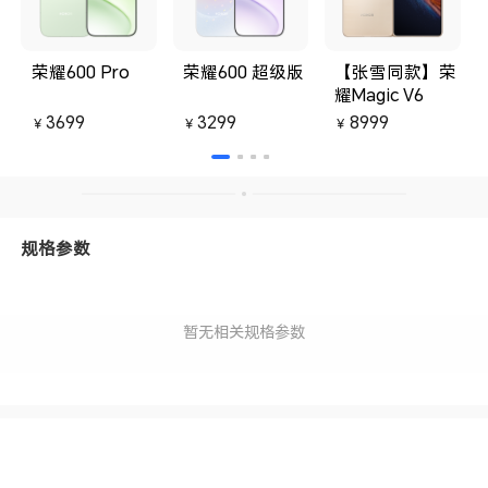
荣耀600 Pro
荣耀600 超级版
【张雪同款】荣
耀Magic V6
3699
3299
8999
￥
￥
￥
规格参数
暂无相关规格参数