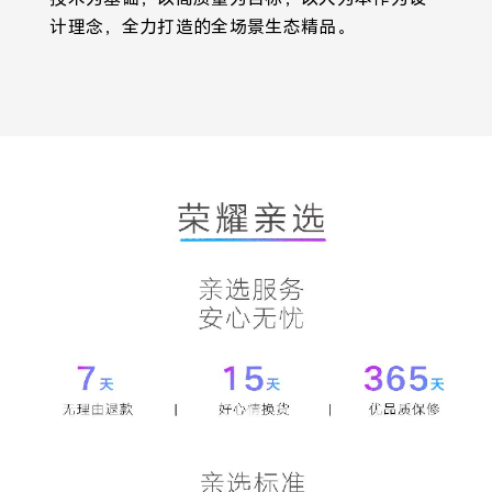
计理念，全力打造的全场景生态精品。