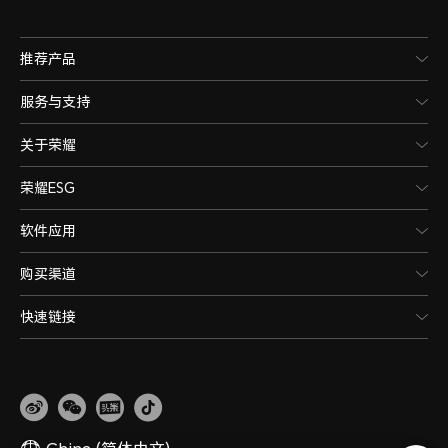
推荐产品
服务与支持
关于荣耀
荣耀ESG
软件应用
购买渠道
快速链接