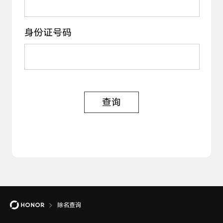
身份证号码
查询
除名查询