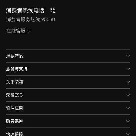
消费者热线电话
消费者服务热线 95030
在线客服
推荐产品
服务与支持
关于荣耀
荣耀ESG
软件应用
购买渠道
快速链接