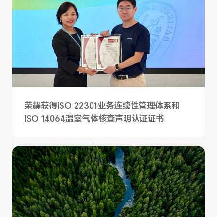
荣耀获得ISO 22301业务连续性管理体系和
ISO 14064温室气体核查声明认证证书