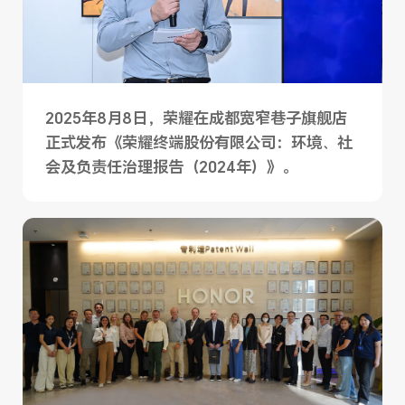
2025年8月8日，荣耀在成都宽窄巷子旗舰店
正式发布《荣耀终端股份有限公司：环境、社
会及负责任治理报告（2024年）》。