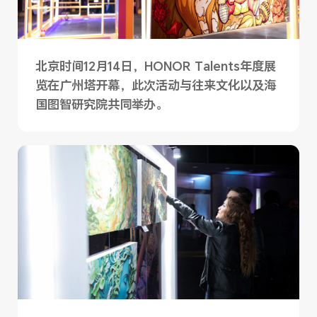
北京时间12月14日，HONOR Talents年度展
览在广州塔开幕，此次活动与往来文化以及海
国图智研究院共同举办。