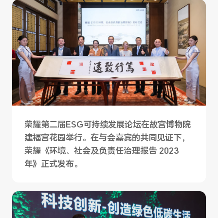
荣耀第二届ESG可持续发展论坛在故宫博物院
建福宫花园举行。在与会嘉宾的共同见证下，
荣耀《环境、社会及负责任治理报告 2023
年》正式发布。