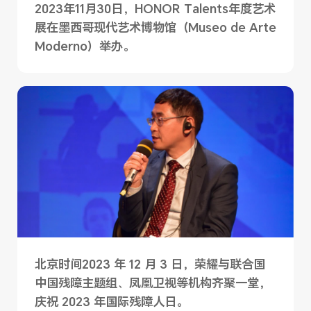
2023年11月30日，HONOR Talents年度艺术
展在墨西哥现代艺术博物馆（Museo de Arte
Moderno）举办。
北京时间2023 年 12 月 3 日，荣耀与联合国
中国残障主题组、凤凰卫视等机构齐聚一堂，
庆祝 2023 年国际残障人日。