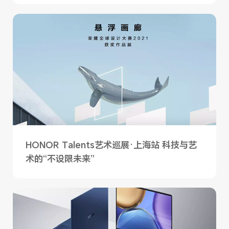
HONOR Talents艺术巡展·上海站 科技与艺
术的“不设限未来”