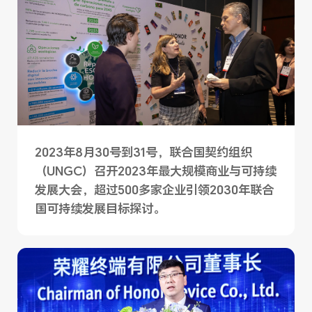
2023年8月30号到31号，联合国契约组织
（UNGC）召开2023年最大规模商业与可持续
发展大会，超过500多家企业引领2030年联合
国可持续发展目标探讨。