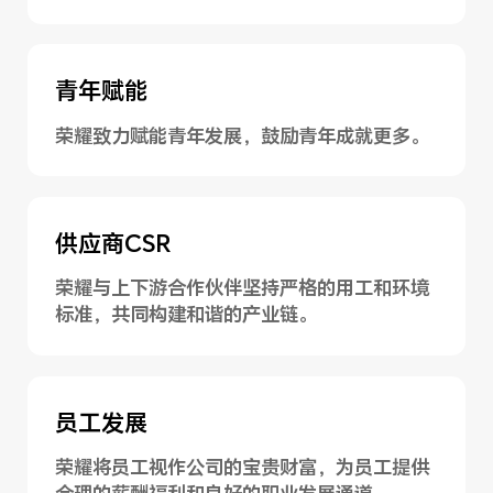
青年赋能
荣耀致力赋能青年发展，鼓励青年成就更多。
供应商CSR
荣耀与上下游合作伙伴坚持严格的用工和环境
标准，共同构建和谐的产业链。
员工发展
荣耀将员工视作公司的宝贵财富，为员工提供