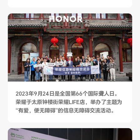
2023年9月24日是全国第66个国际聋人日。
荣耀于太原钟楼街荣耀LIFE店，举办了主题为
“有爱，便无障碍”的信息无障碍交流活动。