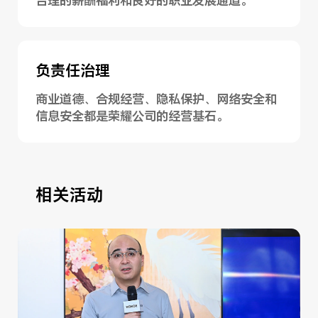
合理的薪酬福利和良好的职业发展通道。
负责任治理
商业道德、合规经营、隐私保护、网络安全和
信息安全都是荣耀公司的经营基石。
相关活动