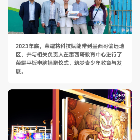
2023年底，荣耀将科技赋能带到墨西哥偏远地
区，并与相关负责人在墨西哥教育中心进行了
荣耀平板电脑捐赠仪式，筑梦青少年教育与发
展。