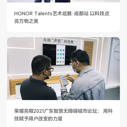
HONOR Talents艺术巡展·成都站 以科技点
亮万物之美
荣耀亮相2021广东智慧无障碍城市论坛： 用科
技赋予用户改变的力量