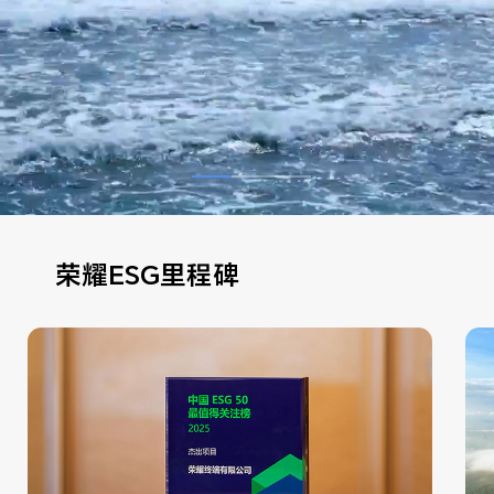
荣耀ESG里程碑