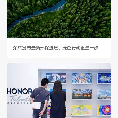
荣耀发布最新环保进展，绿色行动更进一步