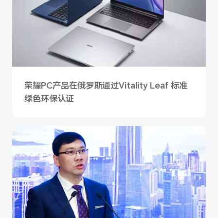
荣耀PC产品在俄罗斯通过Vitality Leaf 标准
绿色环保认证