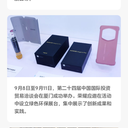
9月8日至9月11日，第二十四届中国国际投资
贸易洽谈会在厦门成功举办。荣耀应邀在活动
中设立绿色环保展台，集中展示了创新成果和
实践。