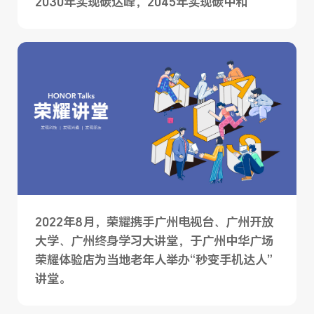
2030年实现碳达峰，2045年实现碳中和
2022年8月，荣耀携手广州电视台、广州开放
大学、广州终身学习大讲堂，于广州中华广场
荣耀体验店为当地老年人举办“秒变手机达人”
讲堂。