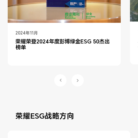
2024年11月
荣耀荣登2024年度彭博绿金ESG 50杰出
榜单
荣耀ESG战略方向