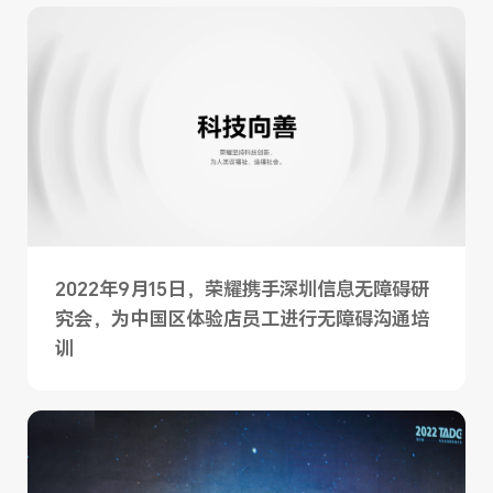
2022年9月15日，荣耀携手深圳信息无障碍研
究会，为中国区体验店员工进行无障碍沟通培
训