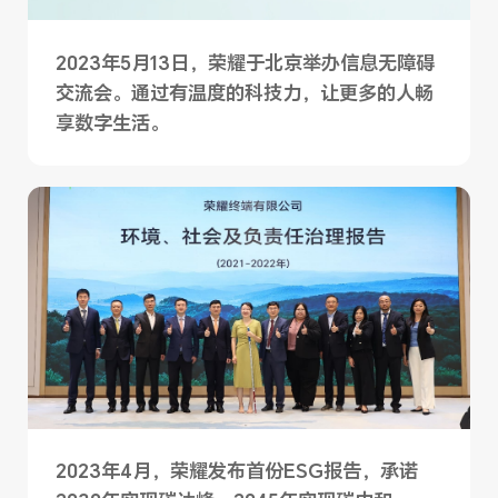
2023年5月13日，荣耀于北京举办信息无障碍
交流会。通过有温度的科技力，让更多的人畅
享数字生活。
2023年4月，荣耀发布首份ESG报告，承诺