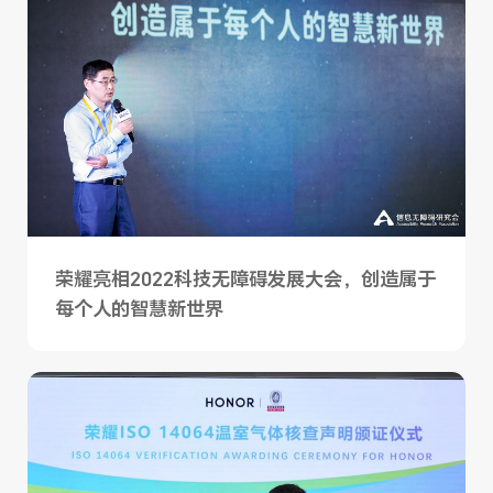
荣耀亮相2022科技无障碍发展大会，创造属于
每个人的智慧新世界