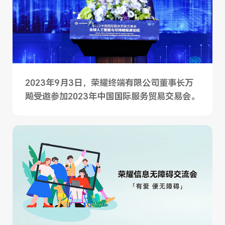
2023年9月3日，荣耀终端有限公司董事长万
飚受邀参加2023年中国国际服务贸易交易会。