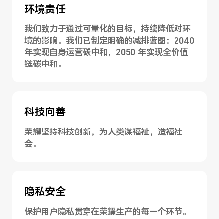
环境责任
我们致力于通过可量化的目标，持续降低对环
境的影响。我们已制定明确的减排蓝图：2040
年实现自身运营碳中和，2050 年实现全价值
链碳中和。
科技向善
荣耀坚持科技创新，为人类谋福祉，造福社
会。
隐私安全
保护用户隐私贯穿在荣耀生产的每一个环节。