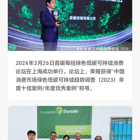
2024年3月26日首届每经绿色低碳可持续消费
论坛在上海成功举行。论坛上，荣耀获得“中国
消费市场绿色低碳可持续趋势调查（2023）年
度十佳案例/年度优秀案例”称号。