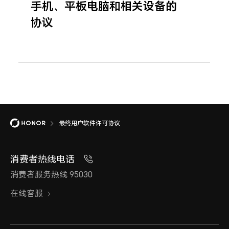
手机、平板电脑和相关设备的
协议
最终用户软件许可协议
消费者热线电话
消费者服务热线 95030
在线客服