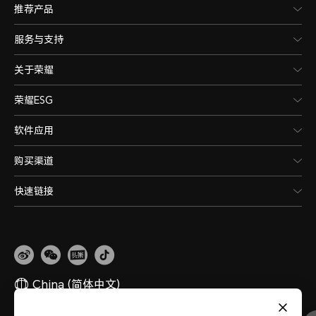
推荐产品
服务与支持
关于荣耀
荣耀ESG
软件应用
购买渠道
快速链接
China
(简体中文)