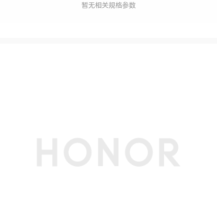
暂无相关规格参数