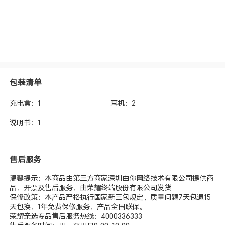
包装清单
充电盒：1
耳机：2
说明书：1
售后服务
温馨提示：本商品由第三方商家深圳由你网络技术有限公司提供商
品、开票及售后服务，由荣耀终端股份有限公司发货
保修政策：本产品严格执行国家新三包规定，质量问题7天包退15
天包换，1年免费保修服务，产品全国联保。
荣耀亲选专品售后服务热线：4000336333