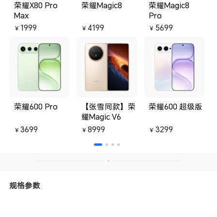
荣耀X80 Pro
荣耀Magic8
荣耀Magic8
Max
Pro
1999
4199
5699
￥
￥
￥
荣耀600 Pro
【张雪同款】荣
荣耀600 超级版
耀Magic V6
3699
8999
3299
￥
￥
￥
规格参数