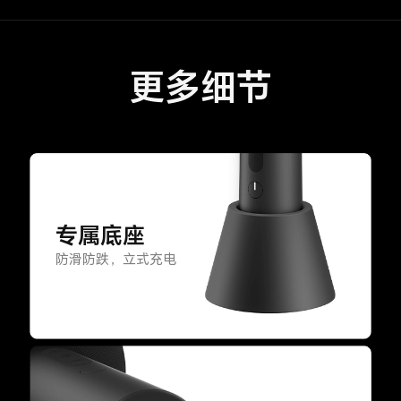
更多细节
专属底座
防滑防跌，立式充电