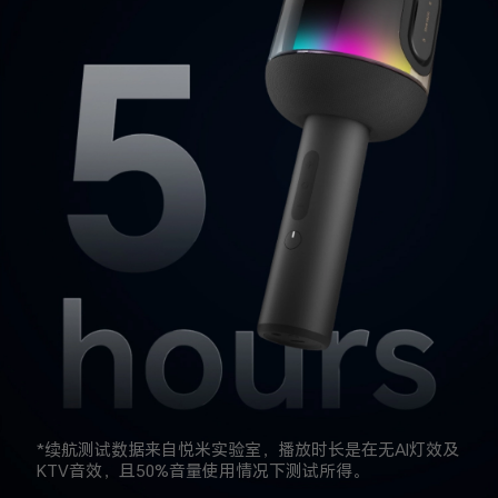
*续航测试数据来自悦米实验室，播放时长是在无AI灯效及
KTV音效，且50%音量使用情况下测试所得。