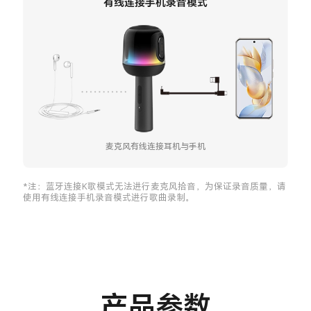
有线连接手机录音模式
麦克风有线连接耳机与手机
*注：蓝牙连接K歌模式无法进行麦克风拾音，为保证录音质量，请
使用有线连接手机录音模式进行歌曲录制。
产品参数