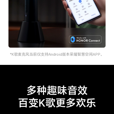
*K歌麦克风当前仅支持Android版本荣耀智慧空间APP。
多种趣味音效
百变K歌更多欢乐