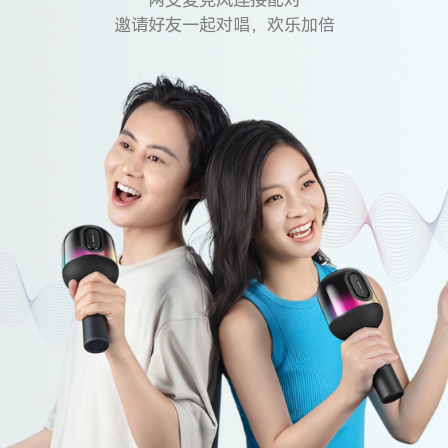
邀请好友一起对唱，欢乐加倍