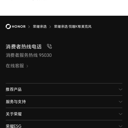
荣耀亲选
荣耀亲选 悦喔K歌麦克风
消费者热线电话
消费者服务热线 95030
在线客服
推荐产品
服务与支持
关于荣耀
荣耀ESG