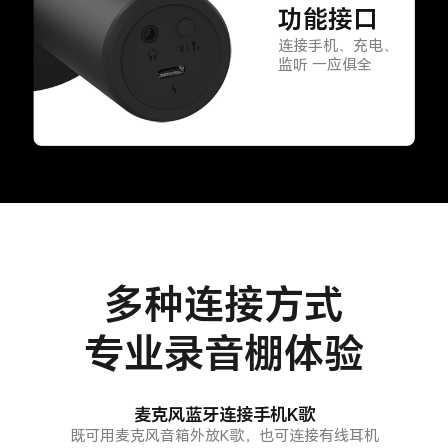
功能接口
连接手机、充电、
监听
一应俱全
多种连接方式
专业录音棚体验
麦克风蓝牙连接手机K歌
既可用麦克风音箱外放K歌，也可连接有线耳机