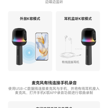
边唱边监听
外放K歌模式
耳机监听K歌模式
有线连接耳机
麦克风有线连接手机录音
使用USB-C数据线连接麦克风与手机，并将有线耳机接入
麦克风，打开手机K歌APP录音功能进行歌曲录制