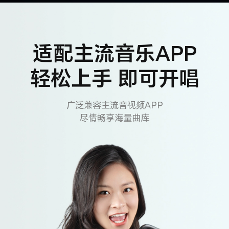
适配主流音乐APP
轻松上手 即可开唱
广泛兼容主流音视频APP
尽情畅享海量曲库