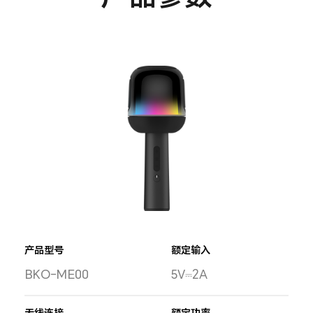
产品型号
额定输入
BKO-ME00
5V⎓2A
无线连接
额定功率