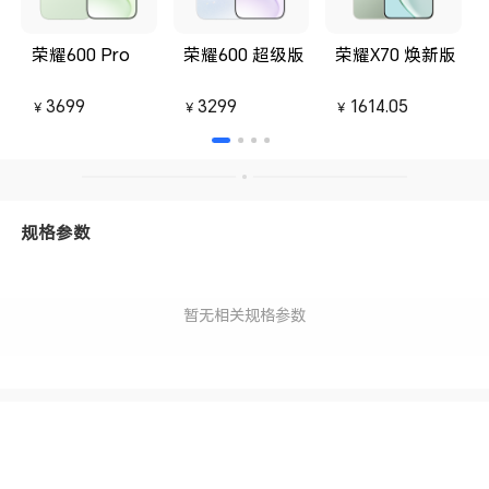
荣耀600 Pro
荣耀600 超级版
荣耀X70 焕新版
3699
3299
1614.05
￥
￥
￥
规格参数
暂无相关规格参数