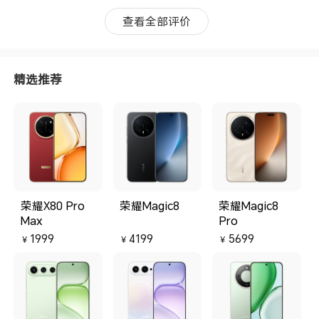
查看全部评价
精选推荐
荣耀X80 Pro
荣耀Magic8
荣耀Magic8
Max
Pro
1999
4199
5699
￥
￥
￥