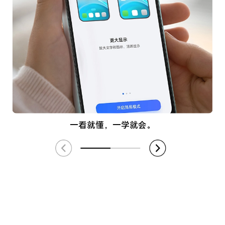
一看就懂，一学就会。