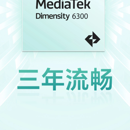
三年
流畅
三年
流畅