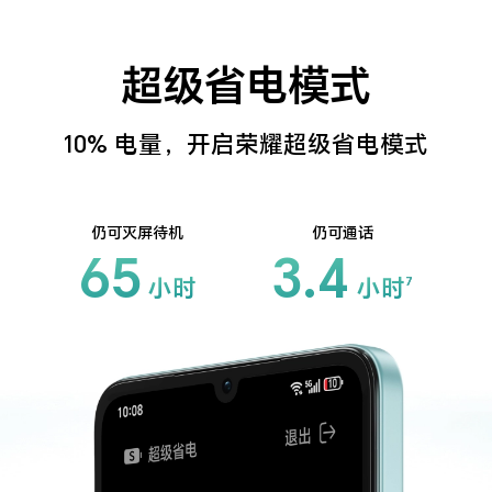
超级省电模式
10% 电量，开启荣耀超级省电模式
仍可灭屏待机
仍可通话
65
3.4
小时
小时
7