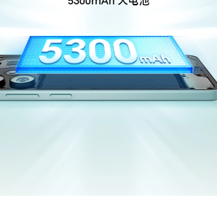
5300mAh 大电池