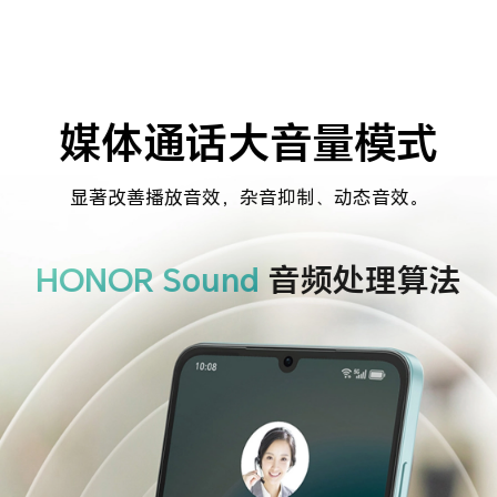
媒体通话大音量模式
显著改善播放音效，杂音抑制、动态音效。
HONOR Sound
音频处理算法