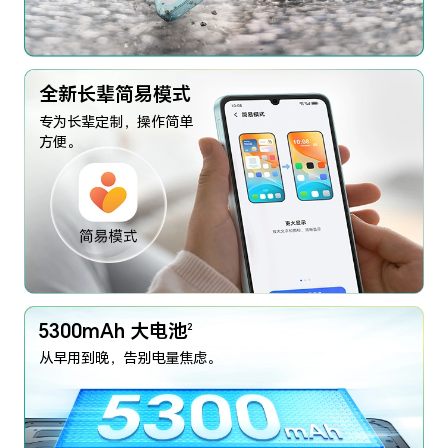
全新长辈简易模式
专为长辈定制，操作简单
方便。
5300mAh 大电池
2
从早用到晚，告别电量焦虑。