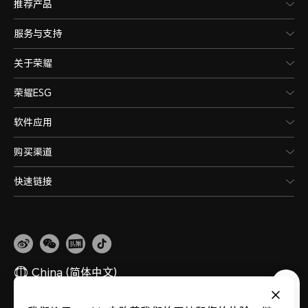
推荐产品
服务与支持
关于荣耀
荣耀ESG
软件应用
购买渠道
快速链接
China
(简体中文)