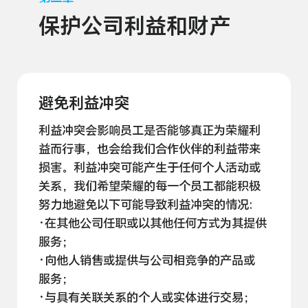
保护公司利益和
财产
避免利益冲突
利益冲突会影响员工是否能够真正为荣耀利
益而行事，也会给我们合作伙伴的利益带来
损害。利益冲突可能产生于任何个人活动或
关系，我们希望荣耀的每一个员工都能积极
努力地避免以下可能导致利益冲突的
情况:
·在其他公司任职或以其他任何方式为其提供
服务；
·向他人销售或提供与公司相竞争的产品或
服务；
·与具有关联关系的个人或实体进行
交易；