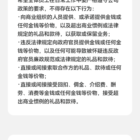
希望全体员工在日常工作中要严格遵守公司
政策的要求，不得存在以下
行为：
·向商业组织的人员提供、或承诺提供金钱或
任何金钱等价物，以及超出商业惯例或法律
规定的礼品和款待，以获取或保留
业务；
·违反法律规定向政府官员提供金钱或任何金
钱等价物，以及任何可能导致被怀疑违反政
府官员廉政规范或法律规定的礼品和
款待；
·直接或间接索取合作方的礼品、款待或任何
金钱等
价物；
·直接或间接接受回扣、佣金、介绍费、酬
劳、消费等金钱或任何金钱等价物，接受超
出商业惯例的礼品和
款待。