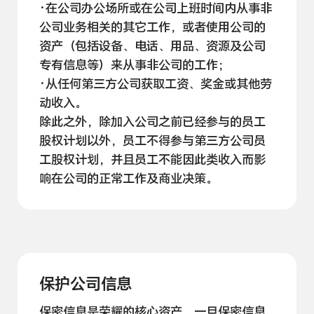
·在公司办公场所或在公司上班时间内从事非
公司业务相关的其它工作，或者使用公司的
资产（包括设备、电话、用品、资源及公司
专有信息等）来从事非公司的
工作；
·从任何第三方公司获取工资、奖金或其他劳
动
收入。
除此之外，除加入公司之前已经参与的员工
股权计划以外，员工不得参与第三方公司员
工股权计划，并且员工不能因此类收入而影
响在公司的正常工作及商业
决策。
保护公司信息
保密信息是荣耀的核心资产，一旦保密信息