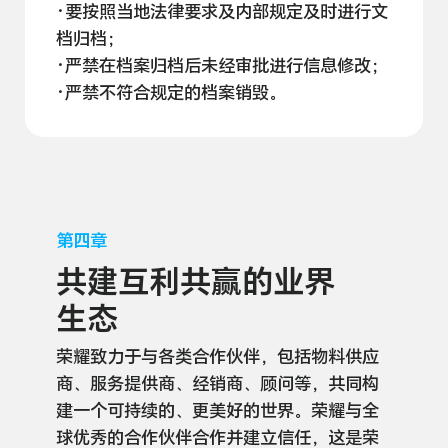
·要按照当地法律要求及内部规定及时进行文
档
归档；
·严禁在档案归档后未经审批进行信息
修改；
·严禁不符合规定的档案
销毁。
第四章
共建互利共赢的业界
生态
荣耀致力于与各类合作伙伴，包括物料供应
商、服务提供商、经销商、顾问等，共同构
建一个可持续的、更美好的世界。荣耀与全
球优秀的合作伙伴合作并建立信任，这是荣