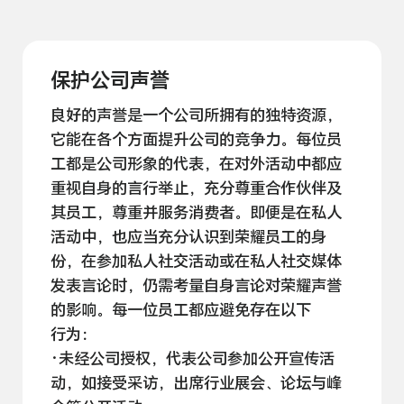
保护公司声誉
良好的声誉是一个公司所拥有的独特资源，
它能在各个方面提升公司的竞争力。每位员
工都是公司形象的代表，在对外活动中都应
重视自身的言行举止，充分尊重合作伙伴及
其员工，尊重并服务消费者。即便是在私人
活动中，也应当充分认识到荣耀员工的身
份，在参加私人社交活动或在私人社交媒体
发表言论时，仍需考量自身言论对荣耀声誉
的影响。每一位员工都应避免存在以下
行为：
·未经公司授权，代表公司参加公开宣传活
动，如接受采访，出席行业展会、论坛与峰