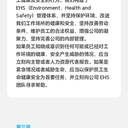
工健康及安全的行为。我们构建了
EHS（Environment、Health and
Safety）管理体系，并坚持保护环境，改进
我们工作场所的健康和安全，坚持改善劳动
条件，维护员工的合法权益，增强公司的凝
聚力，坚持完善公司的内部
管理。
如果员工知晓或意识到任何可能或已经对工
作环境的健康、安全产生威胁的情况，应当
立刻向主管或者人力资源代表报告。如果是
紧急情况或者威胁生命，应当以保护员工生
命健康安全为首要任务，并立刻向公司 EHS
团队寻求
帮助。
第三章