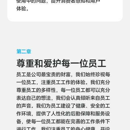
使用中的问题，提升消费者感知和用户
体验。
第二章
尊重和爱护每一位
员工
员工是公司最宝贵的财富，我们始终珍视每
一位员工，注重员工工作的体验。我们充分
尊重员工的多样性，每一位员工都可以充分
表达自己的想法，我们会认真倾听来自员工
的声音。我们为员工建设了健康、安全的工
作环境，提供了人性化的后勤保障和服务设
备，使每一位员工都能在完善的工作条件下
进行工作。我们注重员工的身心健康，开设