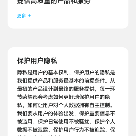
提供高质量的
产品和
服务
更多
保护用户隐私
隐私是用户的基本权利，保护用户的隐私是
我们提供产品和服务最基本的前提条件。从
最初的产品设计到最终的服务提供，每一环
节荣耀都会考虑如何更好地保护用户的隐
私，如何让用户对个人数据拥有自主控制。
我们要从用户的体验出发，保护重要信息不
被滥用、保护日常使用不被骚扰、保护个人
数据不被泄露、保护用户行为不被追踪、保