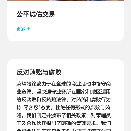
公平诚信交易
更多
反对贿赂与腐败
荣耀始终致力于在全球的商业活动中恪守商
业道德，坚决遵守业务所在国家和地区适用
的反腐败和反贿赂法律，对贿赂和腐败行为
持“零容忍”态度，杜绝任何形式的腐败与贿
赂。我们制定并颁布了相关政策，对荣耀员
工及合作伙伴提出了明确的管理要求。我们