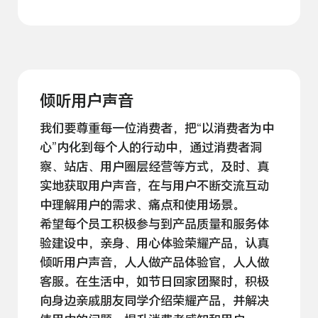
倾听用户声音
我们要尊重每一位消费者，把“以消费者为中
心”内化到每个人的行动中，通过消费者洞
察、站店、用户圈层经营等方式，及时、真
实地获取用户声音，在与用户不断交流互动
中理解用户的需求、痛点和使用
场景。
希望每个员工积极参与到产品质量和服务体
验建设中，亲身、用心体验荣耀产品，认真
倾听用户声音，人人做产品体验官，人人做
客服。在生活中，如节日回家团聚时，积极
向身边亲戚朋友同学介绍荣耀产品，并解决