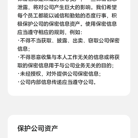
泄露，将对公司产生巨大的影响。我们希望
每个员工都能以诚信和勤勉的态度行事，积
极保护公司的保密信息资产。使用保密信息
应当遵守相应的规则，
例如：
·不得不当获取、披露、出卖、窃取公司保密
信息；
·不得恶意收集与本人工作无关的信息或将获
取的保密信息用于与公司业务无关的
目的；
·未经授权，对外提供公司保密
信息；
·公司内部信息传递应当遵守
公司。
保护公司资产