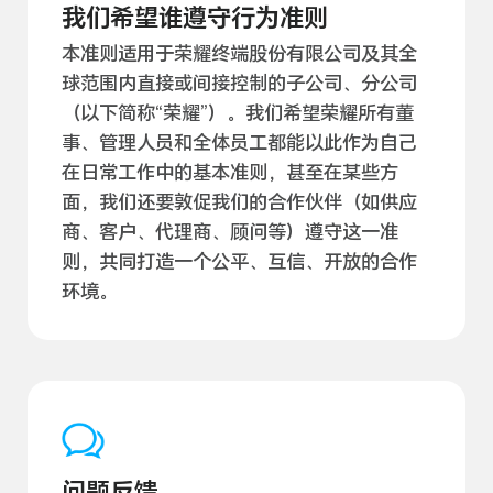
我们希望谁遵守行为准则
本准则适用于荣耀终端股份有限公司及其全
球范围内直接或间接控制的子公司、分公司
（以下简称“荣耀”）。我们希望荣耀所有董
事、管理人员和全体员工都能以此作为自己
在日常工作中的基本准则，甚至在某些方
面，我们还要敦促我们的合作伙伴（如供应
商、客户、代理商、顾问等）遵守这一准
则，共同打造一个公平、互信、开放的合作
环境。
问题反馈