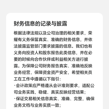
财务信息的记录与
披露
根据法律法规以及公司治理的相关要求，荣
耀有义务保留真实、准确的财务信息，并依
法披露监管部门要求披露的信息。我们也有
义务向投资人和股东报告此类信息，并在必
要的时候向合作伙伴或利益相关方进行披
露。为保障公司财务报告真实、准确地反映
业务经营，保障资金资产安全，希望相关员
工在工作中遵循以下
指引：
·会计政策应严格遵从会计准则要求，适配公
司业务实践，稳健、真实反映经营
结果；
·保证交易相关信息真实、准确、完整，确保
业务文档与业务实质
一致；