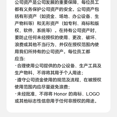
公司资产是公司发展的重要保障，每位员工
都有义务保护公司资产的安全。公司资产包
括有形资产（如资金、场地、办公设备、生
产物料等）和无形资产（如专利、商标和版
权，软件，系统等）。在持有公司资产时，
要防止任何未经授权的使用、更改、破坏、
浪费或其他不当行为，并仅在授权范围内使
用我们所持有的公司资产。每位员工都
应当：
·合理使用公司提供的办公设备、生产工具及
生产物料，不得将其用于个人
用途；
·遵守公司资金使用的规范及流程，在被授权
使用范围内应尽量避免
浪费；
·未经批准，不得将 Honor 的商标、LOGO
或其他标志性信息用于任何非授权的
用途。