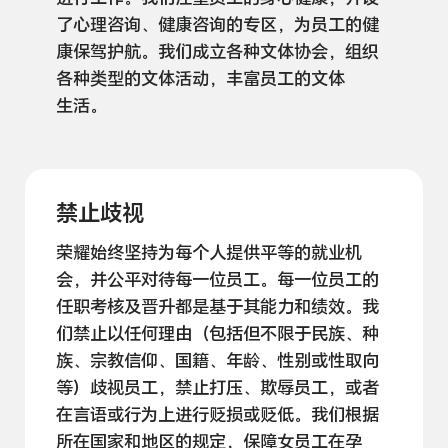
了心理咨询、健康咨询的专区，为员工的健
康保驾护航。我们成立各种文体协会，组织
各种类型的文体活动，丰富员工的文体
生活。
禁止歧视
荣耀始终坚持为每个人提供平等的就业机
会，并公平对待每一位员工。每一位员工的
任职考核及晋升都是基于其能力和绩效。我
们禁止以任何理由（包括但不限于民族、种
族、宗教信仰、国籍、年龄、性别或性取向
等）歧视员工，禁止打压、欺辱员工，或者
在言语或行为上进行贬损或贬低。我们根据
所在国家和地区的规定，保障女员工在孕