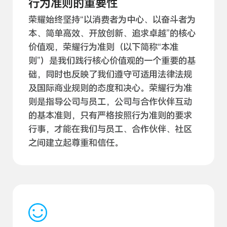
行为准则的重要性
荣耀始终坚持“以消费者为中心、以奋斗者为
本、简单高效、开放创新、追求卓越”的核心
价值观，荣耀行为准则（以下简称“本准
则”）是我们践行核心价值观的一个重要的基
础，同时也反映了我们遵守可适用法律法规
及国际商业规则的态度和决心。荣耀行为准
则是指导公司与员工，公司与合作伙伴互动
的基本准则，只有严格按照行为准则的要求
行事，才能在我们与员工、合作伙伴、社区
之间建立起尊重和
信任。