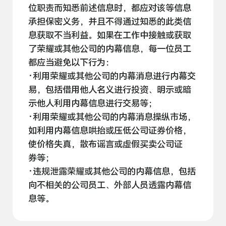
位职责而知悉前述信息时，都应对该等信息
承担保密义务，并且不得通过知悉的此类信
息获取不当利益。如果在工作中接触或获取
了荣耀或其他公司的内幕信息，每一位员工
都应当避免以下
行为：
·利用荣耀或其他公司的内幕消息进行内幕交
易，包括借用他人名义进行投资、明示或暗
示他人利用内幕信息进行交
易等；
·利用荣耀或其他公司的内幕消息操纵市场，
如利用内幕信息哄抬或压低公司证券价格，
使价格失真，散布谣言或虚假买卖公司证
券等；
·违规泄露荣耀或其他公司的内幕信息，包括
向不相关的公司员工、外部人员透露内幕信
息等。