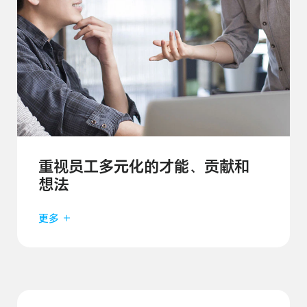
重视员工多元化的
才能、贡献和
想法
更多