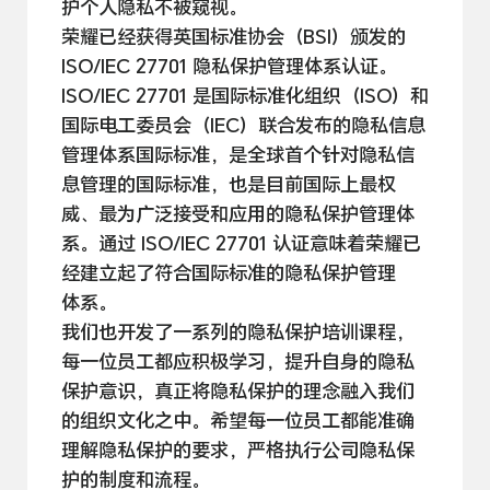
护个人隐私不被
窥视。
荣耀已经获得英国标准协会（BSI）颁发的
ISO/IEC 27701 隐私保护管理体系认证。
ISO/IEC 27701 是国际标准化组织（ISO）和
国际电工委员会（IEC）联合发布的隐私信息
管理体系国际标准，是全球首个针对隐私信
息管理的国际标准，也是目前国际上最权
威、最为广泛接受和应用的隐私保护管理体
系。通过 ISO/IEC 27701 认证意味着荣耀已
经建立起了符合国际标准的隐私保护管理
体系。
我们也开发了一系列的隐私保护培训课程，
每一位员工都应积极学习，提升自身的隐私
保护意识，真正将隐私保护的理念融入我们
的组织文化之中。希望每一位员工都能准确
理解隐私保护的要求，严格执行公司隐私保
护的制度和
流程。