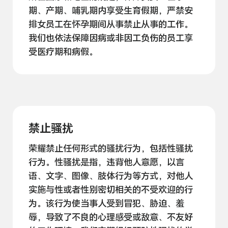
期、产期、哺乳期内享受生育假期，严禁安
排女员工在怀孕期间从事禁止从事的工作。
我们也依法保障因病或非因工负伤的员工享
受医疗期和
病假。
禁止骚扰
荣耀禁止任何形式的骚扰行为，包括性骚扰
行为。性骚扰是指，违背他人意愿，以言
语、文字、图像、肢体行为等方式，对他人
实施与性或者性别密切相关的不受欢迎的行
为。该行为使当事人受到冒犯、胁迫、羞
辱，导致了不良的心理感受或敌意、不友好