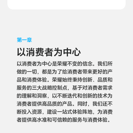
第一章
以消费者为中心
以消费者为中心是荣耀不变的信念。我们所
做的一切，都是为了给消费者带来更好的产
品和消费体验。荣耀始终秉持创新、品质和
服务的三大战略控制点，基于对消费者需求
的理解和洞察，以不断迭代和创新的技术为
消费者提供高品质的产品。同时，我们还不
断投入资源，建设一站式体验阵地，为消费
者提供高水准和可信赖的服务与消费
体验。