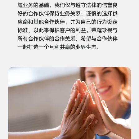
耀业务的基础。我们仅与遵守法律的信誉良
好的合作伙伴保持业务关系，谨慎的选择供
应商和其他合作伙伴，并为自己的行为设定
标准，以此来保护客户的利益。荣耀珍视与
所有合作伙伴的合作关系，希望与合作伙伴
一起打造一个互利共赢的业界
生态。