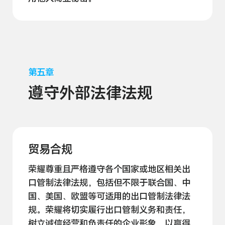
第五章
遵守外部法律法规
贸易合规
荣耀尊重且严格遵守各个国家或地区相关出
口管制法律法规，包括但不限于联合国、中
国、美国、欧盟等可适用的出口管制法律法
规。荣耀将切实履行出口管制义务和责任，
树立诚信经营和负责任的企业形象，以赢得