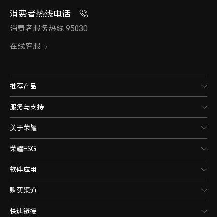
消费者热线电话
消费者服务热线 95030
在线客服
推荐产品
服务与支持
关于荣耀
荣耀ESG
软件应用
购买渠道
快速链接