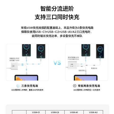
智能分流进阶
支持三口同时快充
常规65W快充排插的配置基础上，本品升级为3条快充电路
保障在使用USB-C1+USB-C2+USB-A1/A2三口充电时，
能同时输出快充功率，多设备快充不掉队
三条快充电路
常规两条快充电路
三口同时接入充电时，最高三口均为快充
三口同时接入充电时仅一口为快充
USB-C1
USB-C2
USB-A1
USB-A2