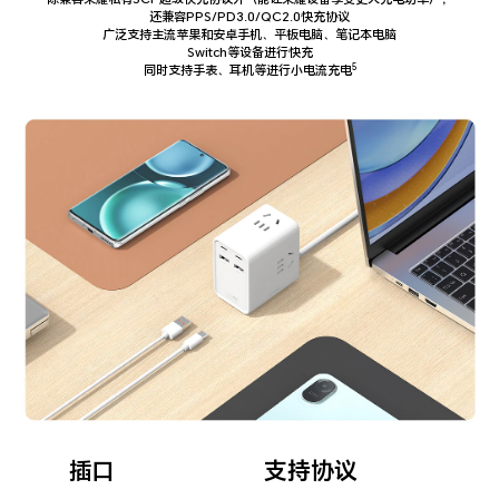
还兼容PPS/PD3.0/QC2.0快充协议
广泛支持主流苹果和安卓手机、平板电脑、笔记本电脑
Switch等设备进行快充
5
同时支持手表、耳机等进行小电流充电
插口
支持协议