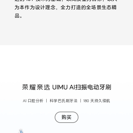
为本作为设计理念，全力打造的全场景生态精
品。
Al 口腔分析 ｜ 科学巴氏刷牙法 ｜ 180 天持久续航
购买