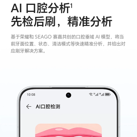
AI 口腔分析
1
先检后刷，精准分析
基于荣耀和 SEAGO 赛嘉共创的口腔垂域 AI 模型，将当
前牙面位置、状态、清洁模式等快速精准分析，并给出对
应刷牙解决方案。