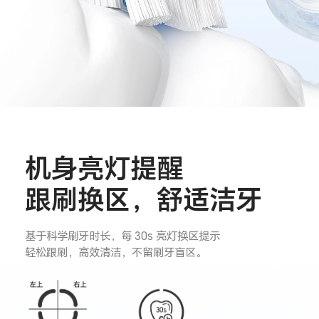
机身亮灯提醒
跟刷换区，舒适洁牙
基于科学刷牙时长，每 30s 亮灯换区提示
轻松跟刷，高效清洁，不留刷牙盲区。