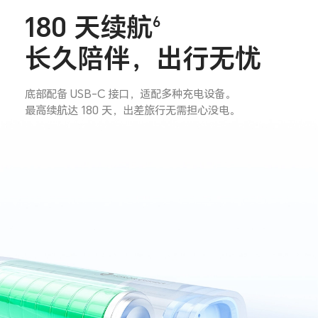
180 天续航
6
长久陪伴，出行无忧
底部配备 USB-C 接口，适配多种充电设备。
最高续航达 180 天，出差旅行无需担心没电。