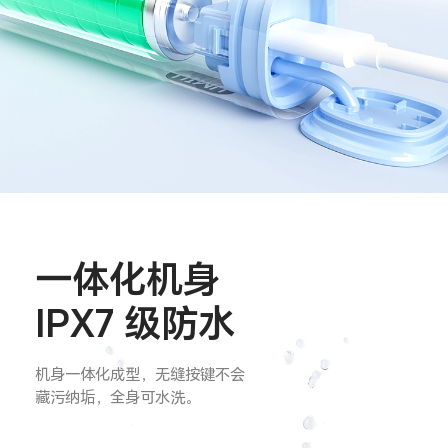
一体化机身
IPX7 级防水
机身一体化成型，无缝按键不会
藏污纳垢，全身可水洗。