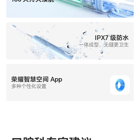
IPX7 级防水
一体成型，无缝更卫生
荣耀智慧空间 App
多种个性化设置