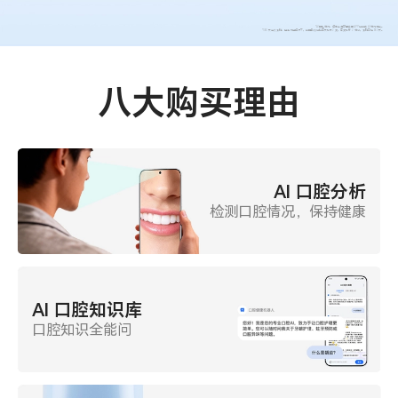
*AI 口腔分析：请在荣耀智慧空间 APP 中体验 AI 分析功能。
*180 天持久续航：电池满电情况下，使用敏感档位每天刷牙 2 次，每次刷牙 2 分钟，续航可达 180 天。
八大购买理由
AI 口腔分析
检测口腔情况，保持健康
AI 口腔知识库
口腔知识全能问