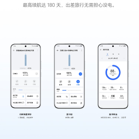
最高续航达 180 天，出差旅行无需担心没电。
扫振强度调节
刷牙报告
旅行锁
5 挡强度，舒适刷牙
评估清洁得分，记录时长、次数等
便携防误触