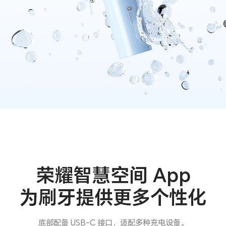
荣耀智慧空间 App
为刷牙提供更多个性化
底部配备 USB-C 接口，适配多种充电设备。