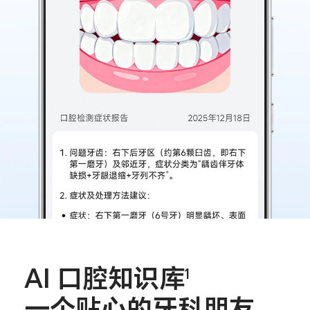
AI 口腔知识库
1
一个贴心的牙科朋友