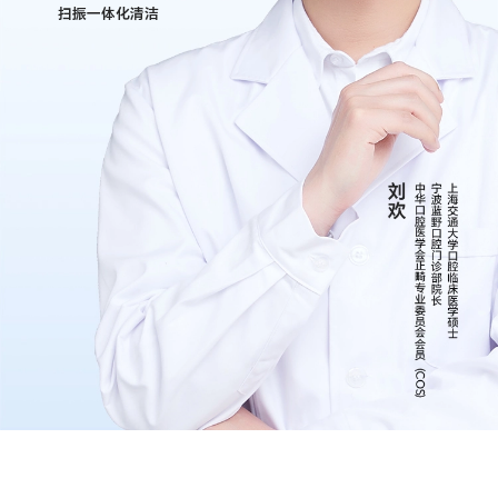
扫振一体化清洁