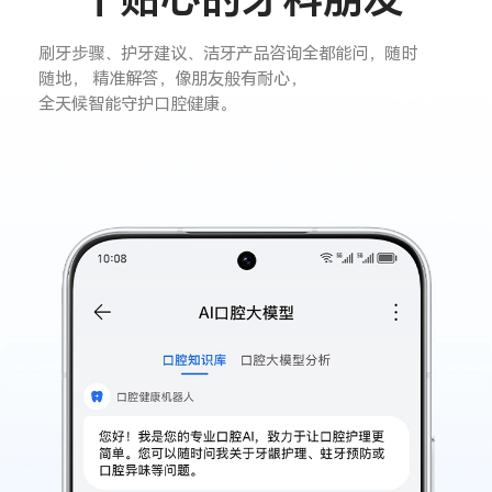
刷牙步骤、护牙建议、洁牙产品咨询全都能问，随时
随地，
精准解答，像朋友般有耐心，
全天候智能守护口腔健康。