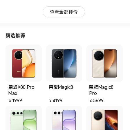
查看全部评价
精选推荐
荣耀X80 Pro
荣耀Magic8
荣耀Magic8
Max
Pro
1999
4199
5699
￥
￥
￥