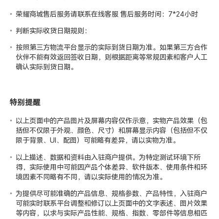
荣耀商城售后服务请联系在线客服 售后服务时间：7*24小时
判断实际收货日期规则：
按照第三方物流平台显示的实际到货日期为准。如果第三方合作
伙伴不能有效返回签收日期，则根据距离等常规因素和客户人工
确认实际到货日期。
特别提醒
以上页面中的产品图片及屏幕内容仅作示意，实物产品效果（包
括但不仅限于外观、颜色、尺寸）和屏幕显示内容（包括但不仅
限于背景、UI、配图）可能略有差异，请以实物为准。
以上描述、数据和资料由入驻商户提供。为特定测试环境下所
得，实际使用中可能因产品个体差异、软件版本、使用条件和环
境因素不同略有不同，请以实际使用的情况为准。
为提供尽可能准确的产品信息、规格参数、产品特性，入驻商户
可能实时联系平台调整和修订以上页面中的文字表述、图片效果
等内容，以求与实际产品性能、规格、指数、零部件等信息相匹