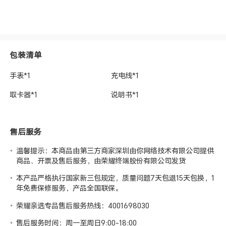
包装清单
手表*1
充电线*1
取卡器*1
说明书*1
售后服务
温馨提示：本商品由第三方商家深圳由你网络技术有限公司提供
商品、开票及售后服务，由荣耀终端股份有限公司发货
本产品严格执行国家新三包规定，质量问题7天包退15天包换，1
年免费保修服务，产品全国联保。
荣耀亲选专品售后服务热线：4001698030
售后服务时间：周一至周日9:00-18:00