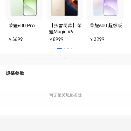
荣耀600 Pro
【张雪同款】荣
荣耀600 超级版
耀Magic V6
3699
8999
3299
￥
￥
￥
规格参数
暂无相关规格参数