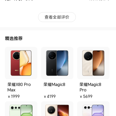
查看全部评价
精选推荐
荣耀X80 Pro
荣耀Magic8
荣耀Magic8
Max
Pro
1999
4199
5699
￥
￥
￥