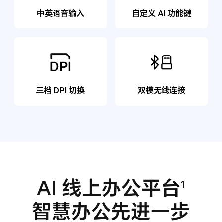
中英语音输入
自定义 AI 功能键
三档 DPI 切换
双模无线连接
AI 线上办公平台
1
智慧办公先进一步