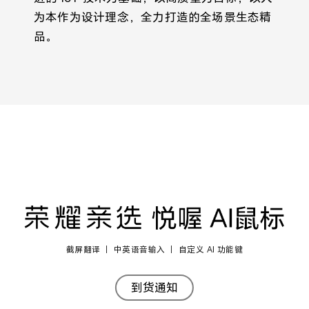
为本作为设计理念，全力打造的全场景生态精
品。
截屏翻译 ｜ 中英语音输入 ｜ 自定义 AI 功能键
到货通知