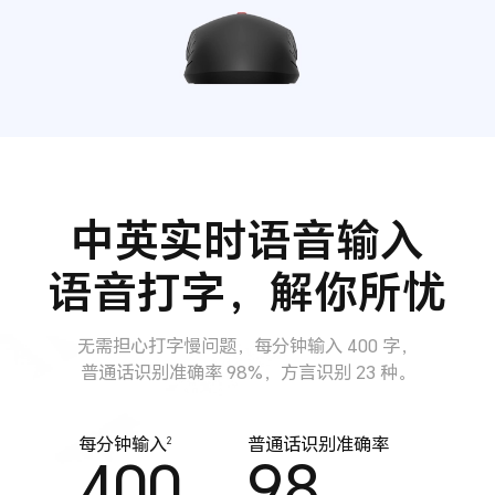
中英实时语音输入
语音打字，解你所忧
无需担心打字慢问题，每分钟输入 400 字，
普通话识别准确率 98%，方言识别 23 种。
每分钟输入
普通话识别准确率
2
400
98