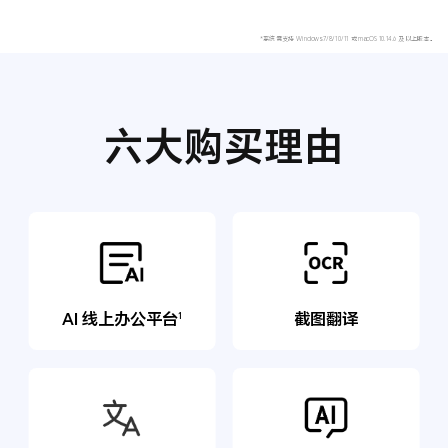
*系统需支持 Windows 7/8/10/11 或 macOS 10.14.6 及以上版本。
六大购买理由
AI 线上办公平台
截图翻译
1