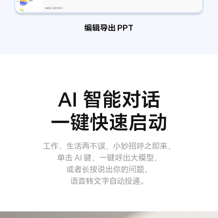
编辑导出 PPT
AI 智能对话
一键快速启动
工作、生活两不误，小妙招呼之即来，
单击 AI 键，一键呼出大模型，
或者长按说出你的问题，
语音转文字自动投递。