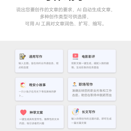
说出您要创作的文章的要求，AI 自动生成文章，
多种创作类型可供选择，
可用 AI 工具对文章润色、扩写、缩写。