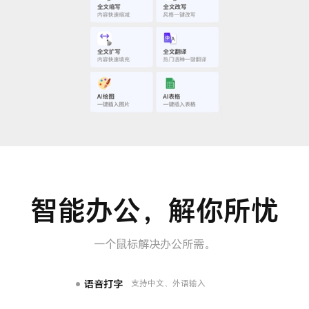
智能办公，解你所忧
一个鼠标解决办公所需。
语音打字
支持中文、外语输入