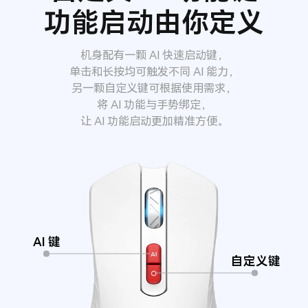
功能启动由你定义
机身配有一颗 AI 快速启动键，
单击和长按均可触发不同 AI 能力，
另一颗自定义键可根据使用需求，
将 AI 功能与手势绑定，
让 AI 功能启动更加精准方便。
AI 键
自定义键