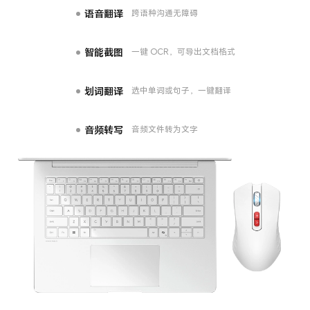
语音翻译
跨语种沟通无障碍
智能截图
一键 OCR，可导出文档格式
划词翻译
选中单词或句子，一键翻译
音频转写
音频文件转为文字