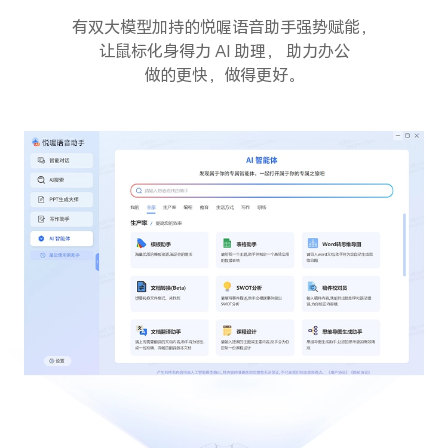
有双大模型加持的悦喔语音助手强势赋能，
让鼠标化身得力 AI 助理，
助力办公
做的更快，做得更好。