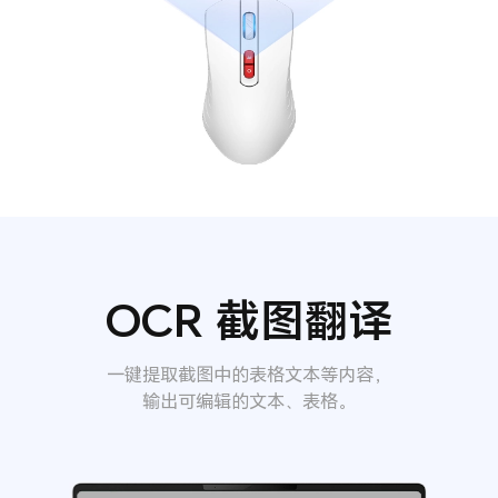
OCR 截图翻译
一键提取截图中的表格文本等内容，
输出可编辑的文本、表格。