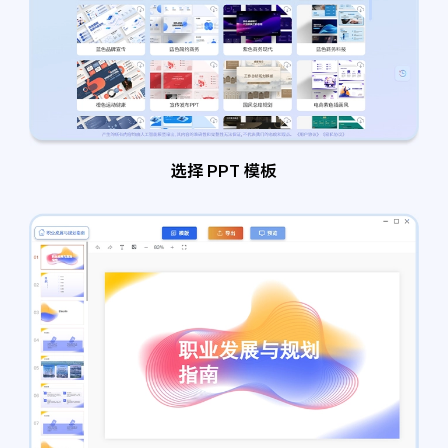
选择 PPT 模板