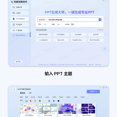
输入 PPT 主题