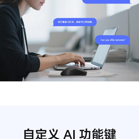
自定义 AI 功能键