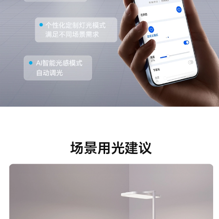
场景用光建议