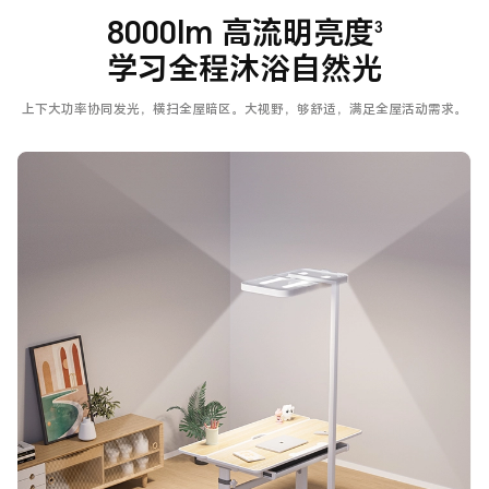
8000lm 高流明亮度
3
学习全程沐浴自然光
上下大功率协同发光，横扫全屋暗区。大视野，够舒适，满足全屋活动需求。