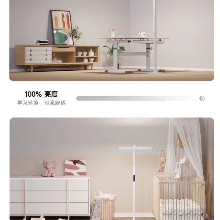
100% 亮度
学习环境，明亮舒适