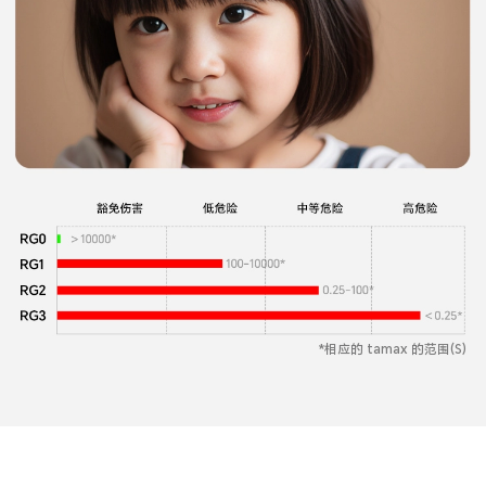
*相应的 tamax 的范围(S)