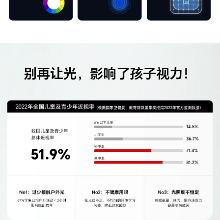
别再让光，影响了孩子视力！