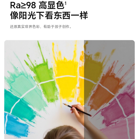
Ra≥98 高显色
1
像阳光下看东西一样
还原真实世界色彩，有助于孩子创作。