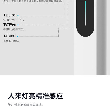
点击开/关灯长按 5 秒上滑条指示灯跑马重置网络连接。
上灯开关：
待机时也可开上灯。
下灯开关：
待机时也可开下灯。
下灯滑条：
亮度 10-100%。
人来灯亮精准感应
学习/生活自动适配光环境。