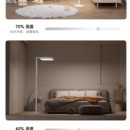
70% 亮度
玩乐环境，温馨放松
40% 亮度