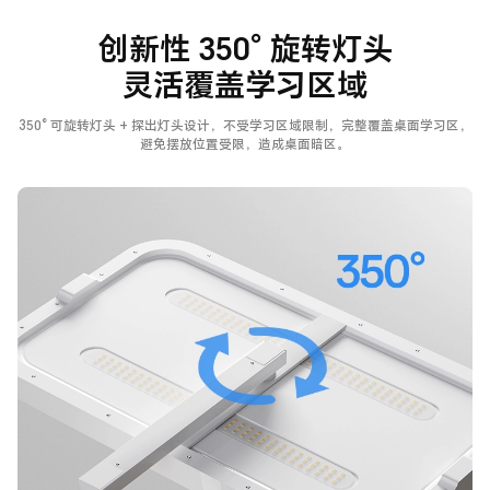
创新性 350° 旋转灯头
灵活覆盖学习区域
350° 可旋转灯头 + 探出灯头设计，不受学习区域限制，完整覆盖桌面学习区，
避免摆放位置受限，造成桌面暗区。