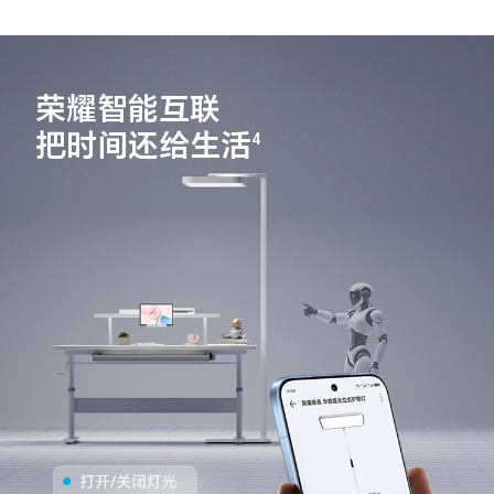
荣耀智能互联
把时间还给生活
4