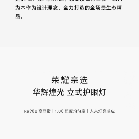
为本作为设计理念，全力打造的全场景生态精
品。
Ra98≥ 高显指丨1.08 照度均匀度丨人来灯亮感应