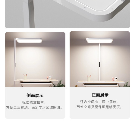
正面展示
侧面展示
适合空间小，居中摆放，
标准摆放位置，
节省空间又能保证足够亮度。
方便灵活移动，满足学习区域照明。