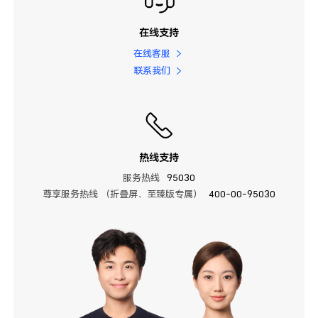
在线支持
在线客服
联系我们
热线支持
服务热线
95030
尊享服务热线 （折叠屏、至臻版专属）
400-00-95030