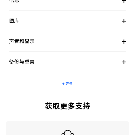
信息
图库
声音和显示
备份与重置
+ 更多
获取更多支持