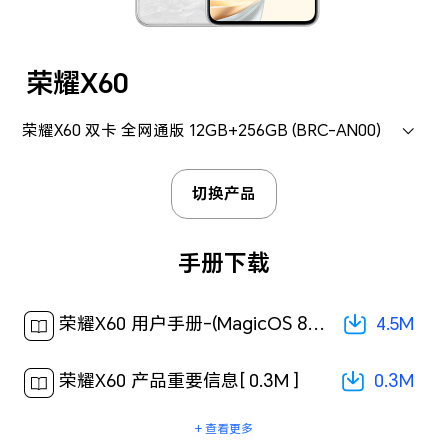
荣耀X60
荣耀X60 双卡 全网通版 12GB+256GB (BRC-AN00)
切换产品
手册下载
4.5M
荣耀X60 用户手册-(MagicOS 8.0_01,zh-cn)[ 4.5M ]
0.3M
荣耀X60 产品重要信息[ 0.3M ]
+ 查看更多