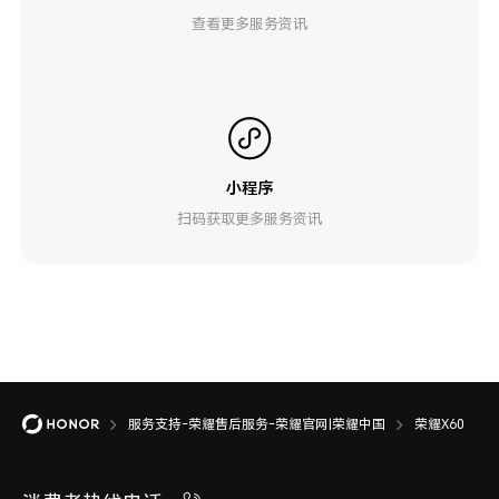
查看更多服务资讯
小程序
扫码获取更多服务资讯
服务支持-荣耀售后服务-荣耀官网|荣耀中国
荣耀X60