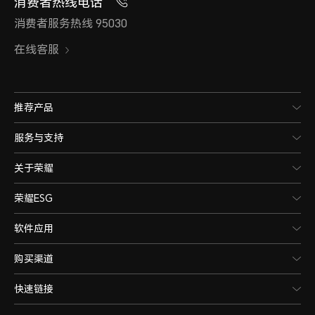
消费者热线电话
消费者服务热线 95030
在线客服
推荐产品
服务与支持
关于荣耀
荣耀ESG
软件应用
购买渠道
快速链接