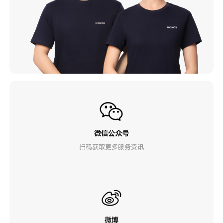
微信公众号
扫码获取更多服务资讯
微博