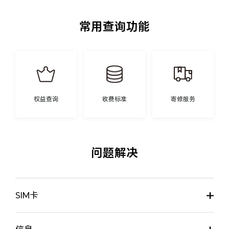
常用查询功能
权益查询
收费标准
寄修服务
问题解决
SIM卡