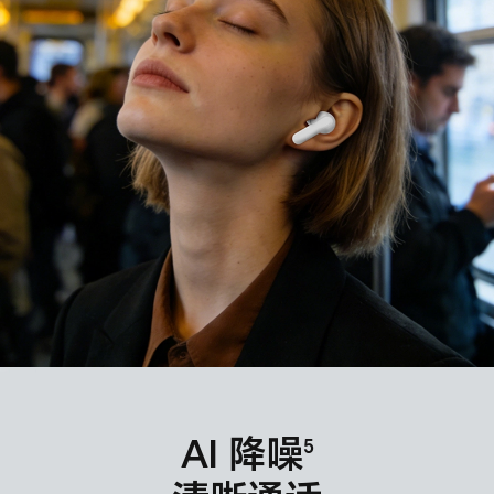
AI 降噪
5