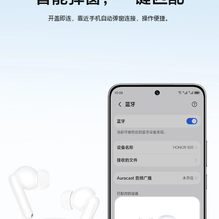
开盖即连，靠近手机自动弹窗连接，操作便捷。