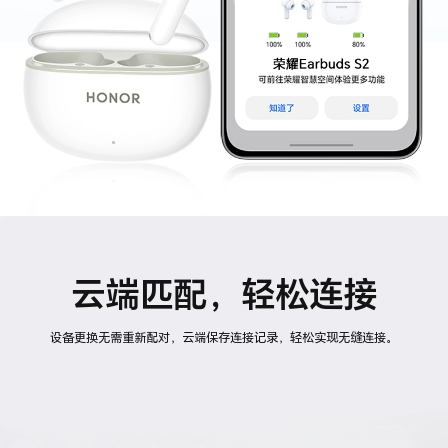
云端匹配，轻松连接
设备更换无需重新配对，云端保存连接记录，轻松实现无缝连接。