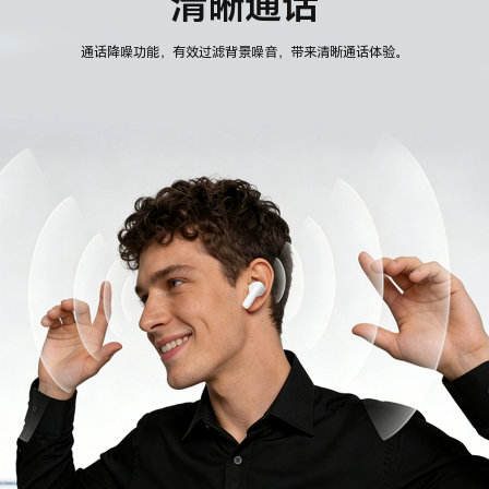
清晰通话
通话降噪功能，有效过滤背景噪音，带来清晰通话体验。