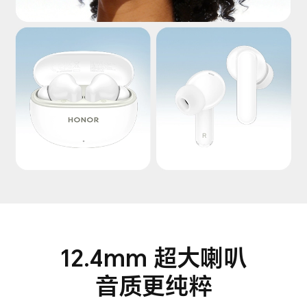
12.4mm 超大喇叭
音质更纯粹