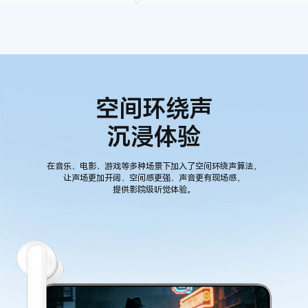
空间环绕声
沉浸体验
在音乐、电影、游戏等多种场景下加入了空间环绕声算法，
让声场更加开阔、空间感更强、声音更有现场感，
提供影院级听觉体验。