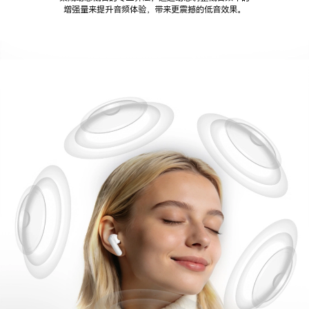
增强量来提升音频体验，带来更震撼的低音效果。