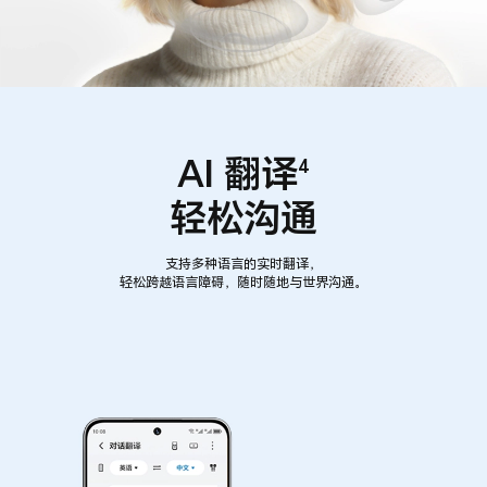
AI 翻译
4
轻松沟通
支持多种语言的实时翻译，
轻松跨越语言障碍，随时随地与世界沟通。