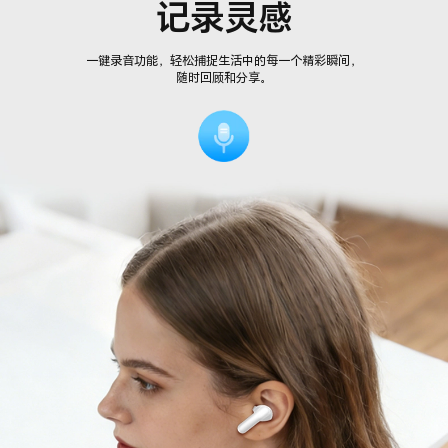
记录灵感
一键录音功能，轻松捕捉生活中的每一个精彩瞬间，
随时回顾和分享。