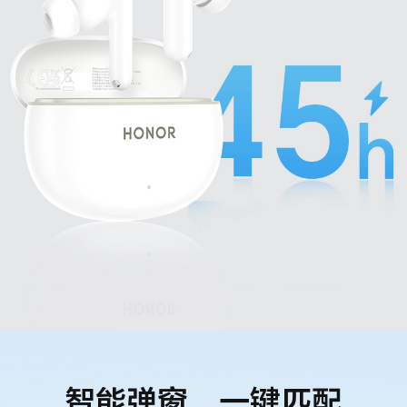
智能弹窗，一键匹配