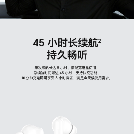
45 小时长续航
2
持久畅听
单次续航长达 8 小时，搭配充电盒使用，
总续航时间可达 45 小时，支持快充功能，
10 分钟充电即可享受 3 小时音乐，满足全天候使用需求。