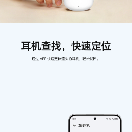
耳机查找，快速定位
通过 APP 快速定位遗失的耳机，轻松找回。