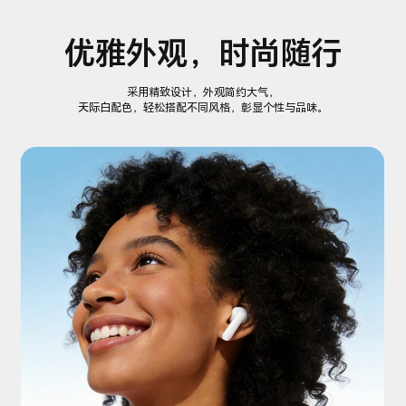
优雅外观，时尚随行
采用精致设计，外观简约大气，
天际白配色，轻松搭配不同风格，彰显个性与品味。