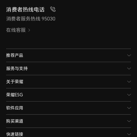
消费者热线电话
消费者服务热线 95030
在线客服
推荐产品
服务与支持
关于荣耀
荣耀ESG
软件应用
购买渠道
快速链接