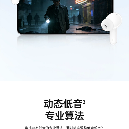
动态低音
3
专业算法
集成动态低音的专业算法，通过动态调整低音频率的