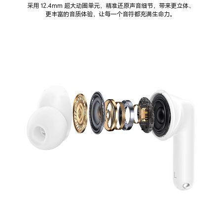
采用 12.4mm 超大动圈单元，精准还原声音细节，带来更立体、
更丰富的音质体验，让每一个音符都充满生命力。