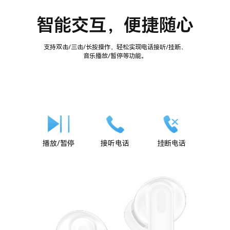
智能交互，便捷随心
支持双击/三击/长按操作，轻松实现电话接听/挂断、
音乐播放/暂停等功能。
接听电话
播放/暂停
挂断电话