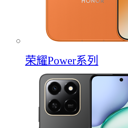
荣耀Power系列