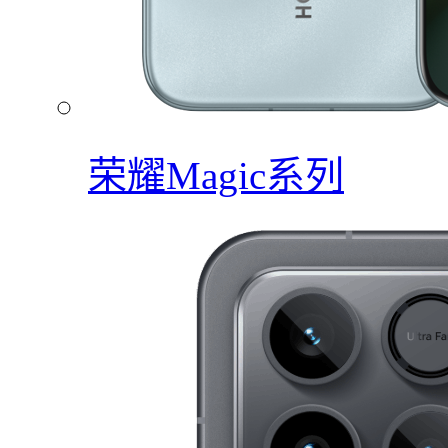
荣耀Magic系列