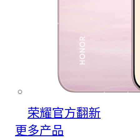
荣耀官方翻新
更多产品