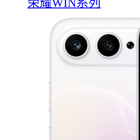
荣耀WIN系列