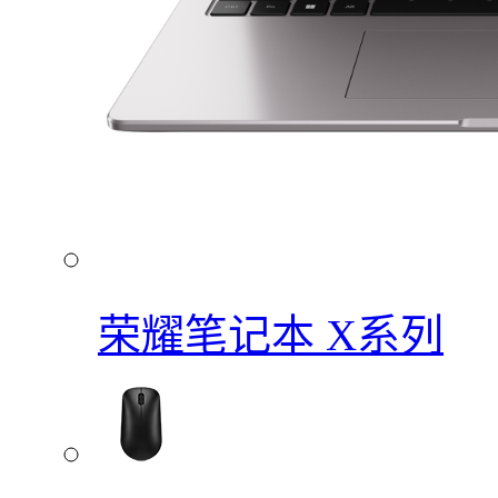
荣耀笔记本 X系列