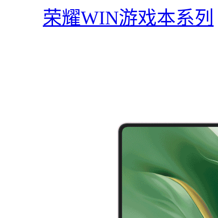
荣耀WIN游戏本系列