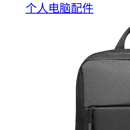
个人电脑配件