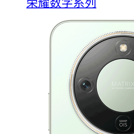
荣耀数字系列