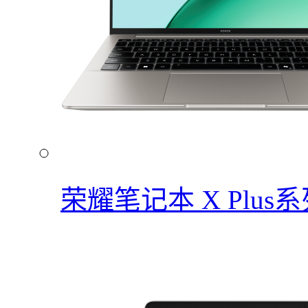
荣耀笔记本 X Plus