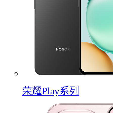
荣耀Play系列