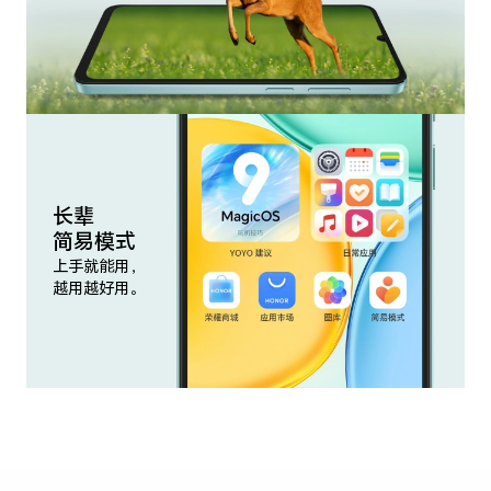
长辈
简易模式
上手就能用，
越用越好用。