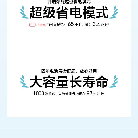
开启荣耀超级省电模式
超级省电模式
65
3.4
10%
5
仍可灭屏待机
小时，通话
小时
四年电池寿命健康，放心好用
大容量长寿命
1000
87
6
次循环，电池健康保持仍在
% 以上