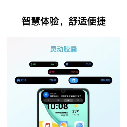
智慧体验，舒适便捷
灵动胶囊