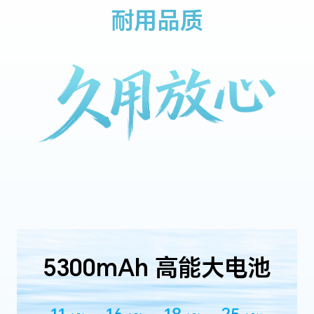
耐用品质
5300mAh 高能大电池