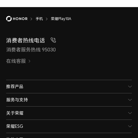
手机
荣耀Play10A
消费者热线电话
消费者服务热线 95030
在线客服
推荐产品
服务与支持
关于荣耀
荣耀ESG