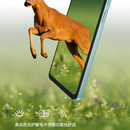
类自然光护眼
电子书模式
暗光舒适