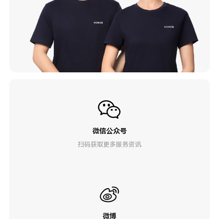
微信公众号
扫码获取更多服务资讯
微博