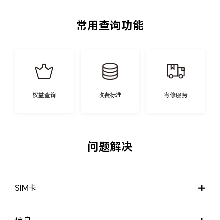
常用查询功能
权益查询
收费标准
寄修服务
问题解决
SIM卡