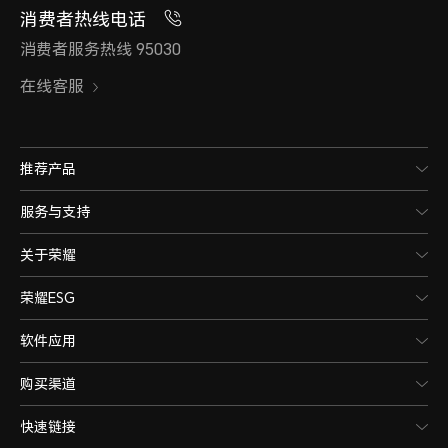
消费者热线电话
消费者服务热线 95030
在线客服
推荐产品
服务与支持
关于荣耀
荣耀ESG
软件应用
购买渠道
快速链接