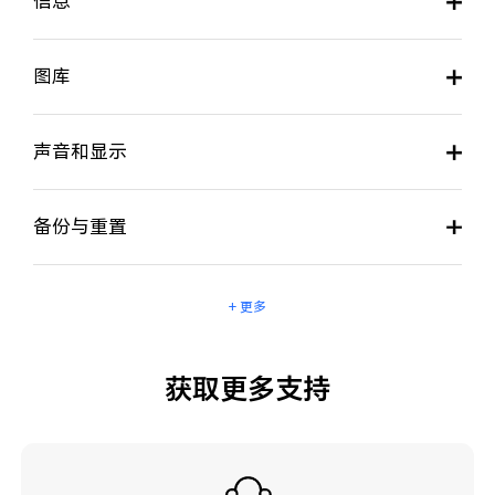
信息
图库
声音和显示
备份与重置
+ 更多
获取更多支持