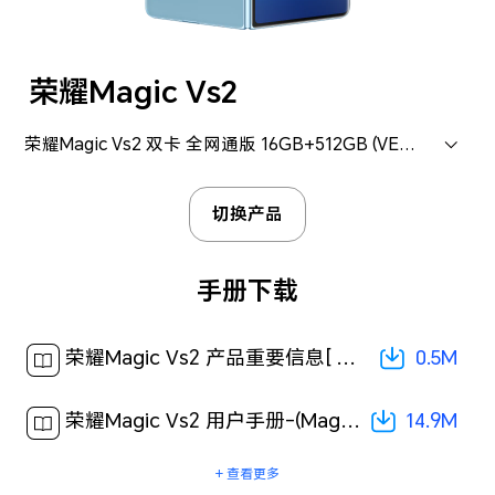
荣耀Magic Vs2
荣耀Magic Vs2 双卡 全网通版 16GB+512GB (VER-AN00)
切换产品
手册下载
0.5M
荣耀Magic Vs2 产品重要信息[ 0.5M ]
14.9M
荣耀Magic Vs2 用户手册-(MagicOS 7.2_01,zh-cn)[ 14.9M ]
+ 查看更多