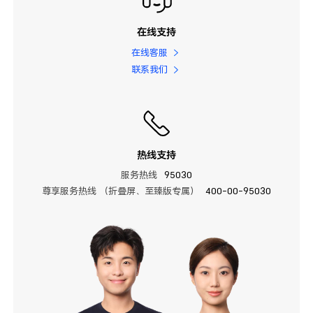
在线支持
在线客服
联系我们
热线支持
服务热线
95030
尊享服务热线 （折叠屏、至臻版专属）
400-00-95030