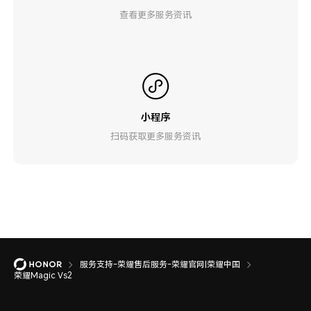
查看更多服务资讯
小程序
扫码获取更多服务资讯
服务支持-荣耀售后服务-荣耀官网|荣耀中国
荣耀Magic Vs2