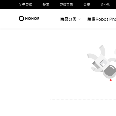
关于荣耀
新闻
荣耀官网
会员
企业购
商品分类
荣耀Robot Ph