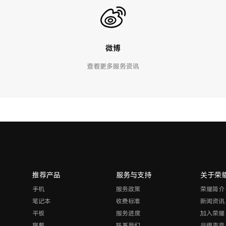
微博
查看更多服务资讯
推荐产品
服务与支持
关于荣
手机
服务政策
荣耀简介
笔记本
收费标准
新闻资讯
平板
服务进度
加入荣耀
穿戴
联系我们
品牌声音