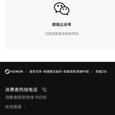
微信公众号
扫码获取更多服务资讯
服务支持-荣耀售后服务-荣耀官网|荣耀中国
荣耀200
消费者热线电话
消费者服务热线 95030
在线客服