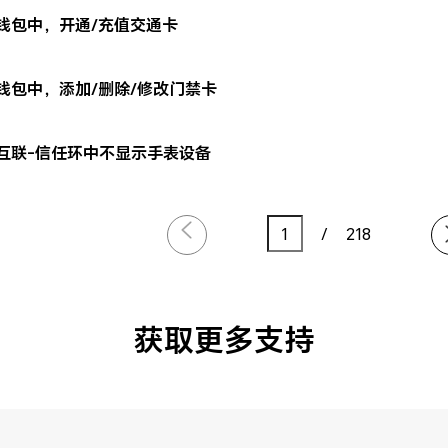
钱包中，开通/充值交通卡
钱包中，添加/删除/修改门禁卡
互联-信任环中不显示手表设备
/
218
获取更多支持