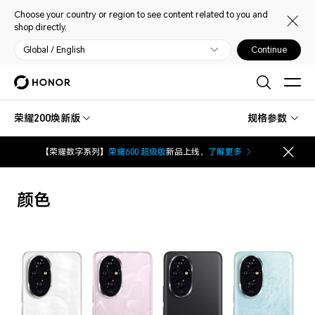
Choose your country or region to see content related to you and
shop directly.
Global / English
Continue
荣耀200焕新版
规格参数
【荣耀数字系列】
荣耀600 超级版
新品上线，
了解更多