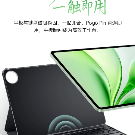
平板与键盘磁吸稳固，一贴即合，Pogo Pin 直连即
用，平板瞬间成为高效工作台。