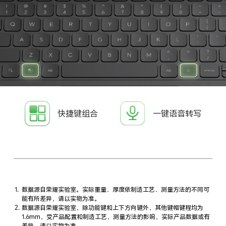
快捷键组合
一键语音转写
数据源自荣耀实验室。实际重量、厚度依制造工艺、测量方法的不同可
能有所差异，请以实物为准。
数据源自荣耀实验室，除功能键和上下方向键外，其他键帽键程均为
1.6mm，受产品配置和制造工艺，测量方法的影响，实际产品数据或有
差异，请以实物为准。