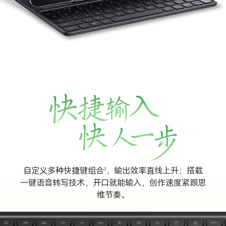
自定义多种快捷键组合
，输出效率直线上升；搭载
3
一键语音转写技术，开口就能输入，创作速度紧跟思
维节奏。