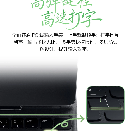
全面还原 PC 级输入手感，上手就很顺手；打字回弹
利落，输出畅快无比。
多手势快捷操作、多层防误
触设计、提升输入效率。