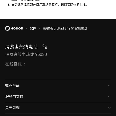
快捷键功能仅部分应用及场景支持，请以实际体验为准。
配件
荣耀MagicPad 3 12.5" 智能键盘
消费者热线电话
消费者服务热线 95030
在线客服
推荐产品
服务与支持
关于荣耀