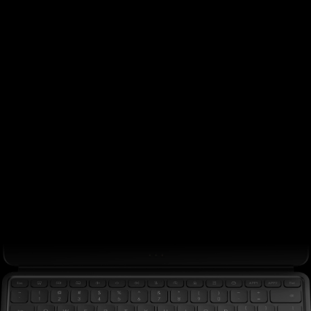
快捷键组合
语音转写