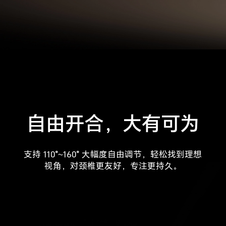
自由开合
，
大有可为
支持 110°~160° 大幅度自由调节，轻松找到理想
视角，对颈椎更友好，专注更持久。