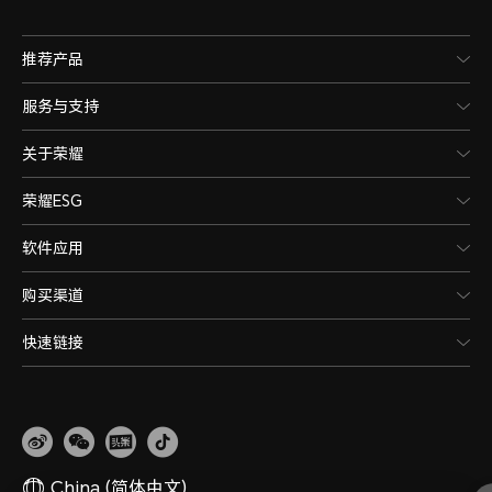
推荐产品
服务与支持
关于荣耀
荣耀ESG
软件应用
购买渠道
快速链接
China
(简体中文)