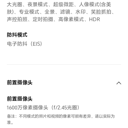
GPU
Adreno 660
系统
操作系统