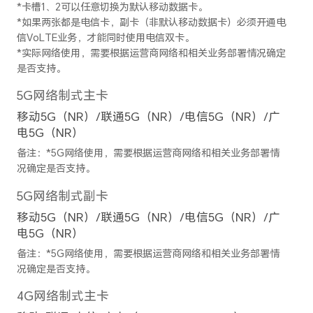
最大可支持8192*6144像素
备注：不同拍照模式的照片像素可能有
后置摄像头摄像分辨率
最大可支持 3840 × 2160像素
备注：不同拍摄模式的视频像素可能有
后置摄像头变焦模式
最大10倍数字变焦