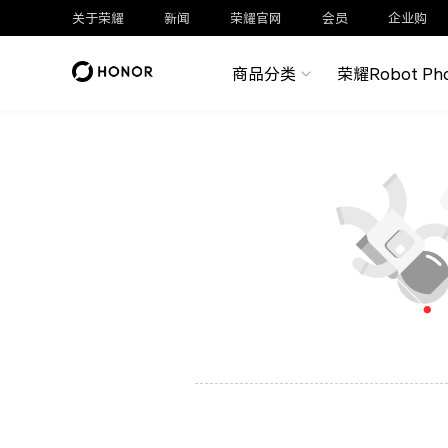
关于荣耀
新闻
荣耀官网
会员
企业购
商品分类
荣耀Robot Ph