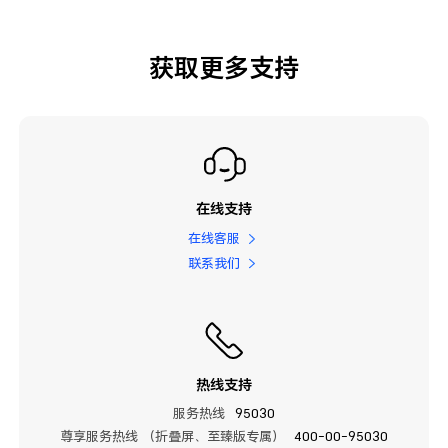
获取更多支持
在线支持
在线客服
联系我们
热线支持
服务热线
95030
尊享服务热线 （折叠屏、至臻版专属）
400-00-95030