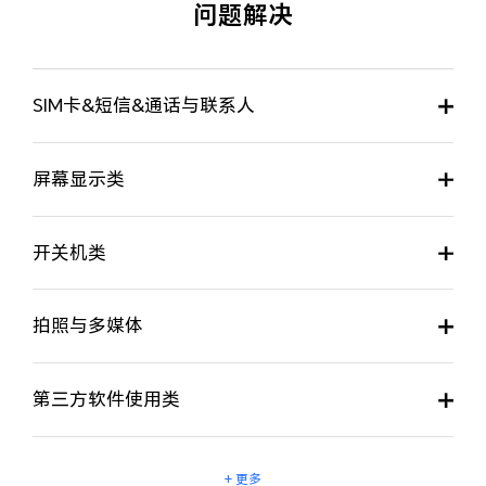
问题解决
SIM卡&短信&通话与联系人
屏幕显示类
开关机类
拍照与多媒体
第三方软件使用类
+ 更多