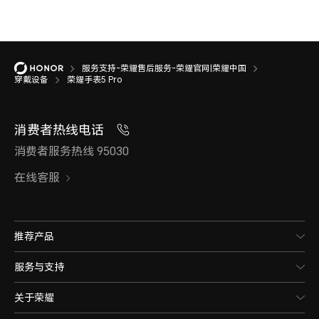
服务支持-荣耀售后服务-荣耀官网|荣耀中国
穿戴设备
荣耀手表5 Pro
消费者热线电话
消费者服务热线 95030
在线客服
推荐产品
服务与支持
关于荣耀