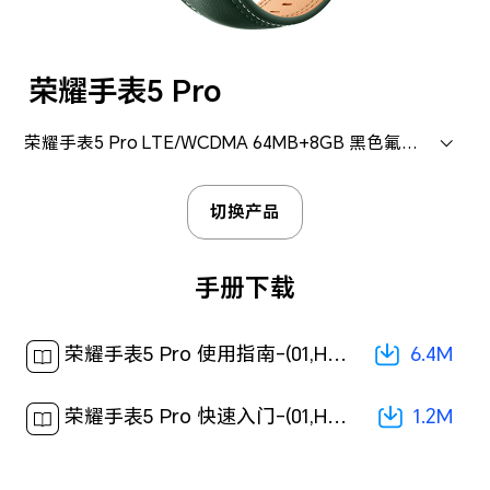
荣耀手表5 Pro
荣耀手表5 Pro LTE/WCDMA 64MB+8GB 黑色氟橡胶表带 (HAL-L19)
切换产品
手册下载
6.4M
荣耀手表5 Pro 使用指南-(01,HAL-B19&HAL-L19,zh-CN)[ 6.4M ]
1.2M
荣耀手表5 Pro 快速入门-(01,HAL-L19,zh-CN)[ 1.2M ]