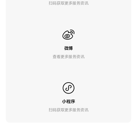
扫码获取更多服务资讯
微博
查看更多服务资讯
小程序
扫码获取更多服务资讯