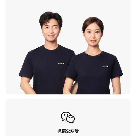
微信公众号