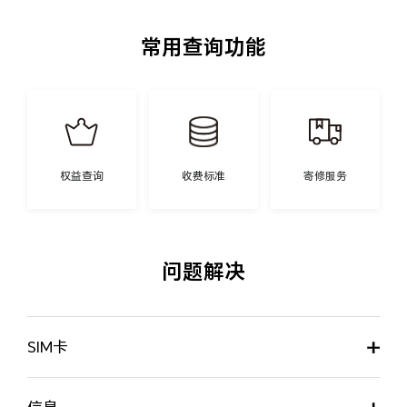
常用查询功能
权益查询
收费标准
寄修服务
问题解决
SIM卡