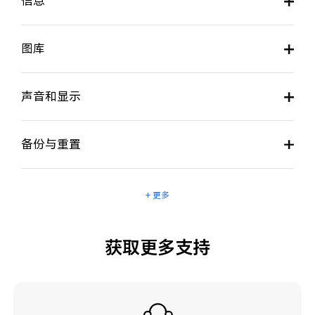
信息
图库
声音和显示
备份与重置
+ 更多
获取更多支持