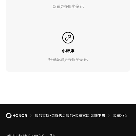
查看更多服务资讯
小程序
扫码获取更多服务资讯
服务支持-荣耀售后服务-荣耀官网|荣耀中国
荣耀X30i