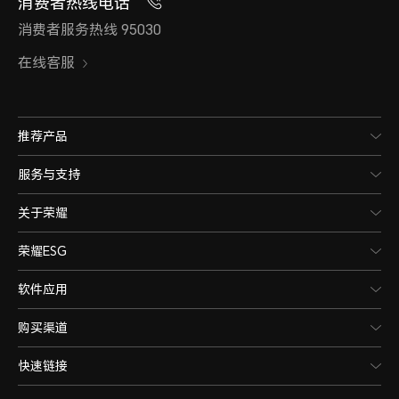
消费者热线电话
消费者服务热线 95030
在线客服
推荐产品
服务与支持
关于荣耀
荣耀ESG
软件应用
购买渠道
快速链接