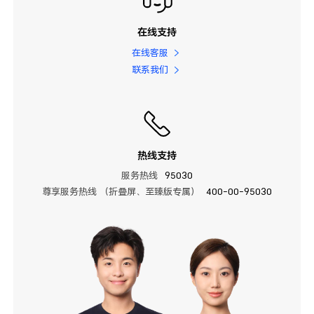
在线支持
在线客服
联系我们
热线支持
服务热线
95030
尊享服务热线 （折叠屏、至臻版专属）
400-00-95030