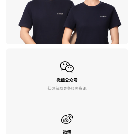
微信公众号
扫码获取更多服务资讯
微博