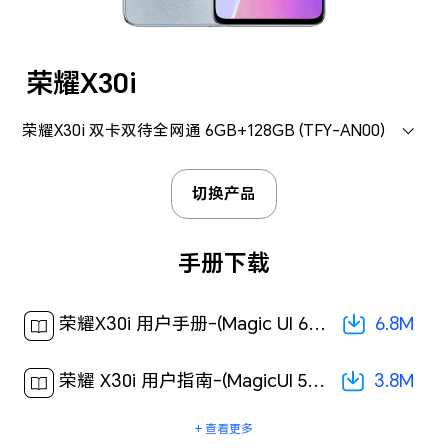
荣耀X30i
荣耀X30i 双卡双待全网通 6GB+128GB (TFY-AN00)
切换产品
手册下载
6.8M
荣耀X30i 用户手册-(Magic UI 6.1_01,zh-cn)[ 6.8M ]
3.8M
荣耀 X30i 用户指南-(MagicUI 5.0_01,ZH-CN)[ 3.8M ]
+ 查看更多