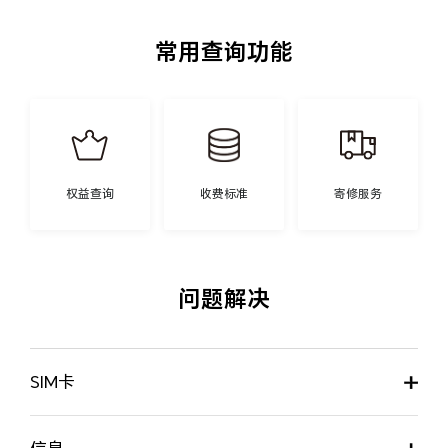
常用查询功能
权益查询
收费标准
寄修服务
问题解决
SIM卡