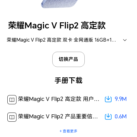
荣耀Magic V Flip2 高定款
荣耀Magic V Flip2 高定款 双卡 全网通版 16GB+1TB (CLE-AN00)
切换产品
手册下载
9.9M
荣耀Magic V Flip2 高定款 用户手册-(MagicOS 9.0_01,zh-cn)[ 9.9M ]
0.6M
荣耀Magic V Flip2 产品重要信息[ 0.6M ]
+ 查看更多