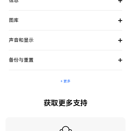
信息
图库
声音和显示
备份与重置
+ 更多
获取更多支持