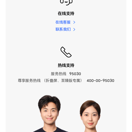
在线支持
在线客服
联系我们
热线支持
服务热线
95030
尊享服务热线 （折叠屏、至臻版专属）
400-00-95030