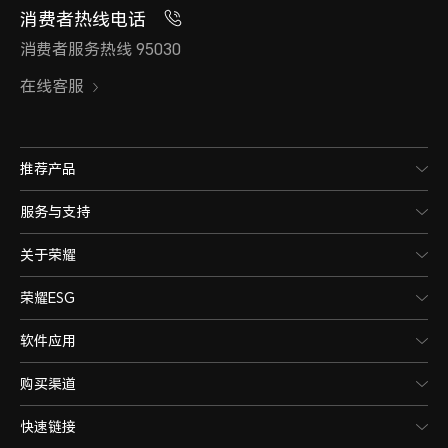
消费者热线电话
消费者服务热线 95030
在线客服
推荐产品
服务与支持
关于荣耀
荣耀ESG
软件应用
购买渠道
快速链接