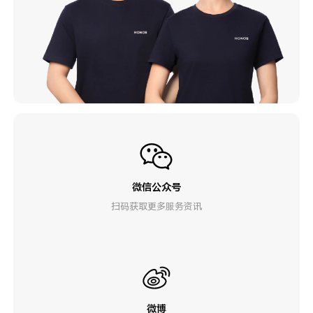
微信公众号
扫码获取更多服务资讯
微博