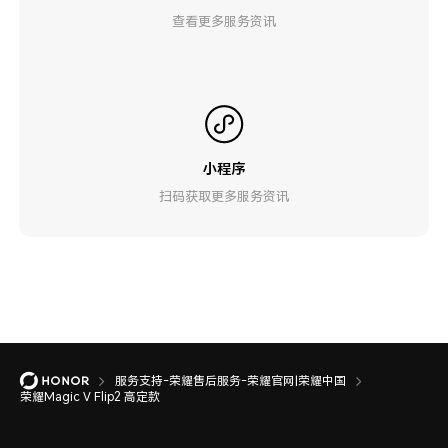
查看更多服务资讯
小程序
扫码获取更多服务资讯
服务支持-荣耀售后服务-荣耀官网|荣耀中国
荣耀Magic V Flip2 高定款