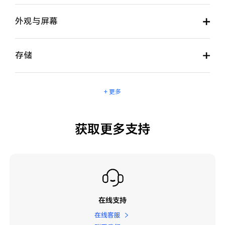
外观与屏幕
存储
+ 更多
获取更多支持
在线支持
在线客服