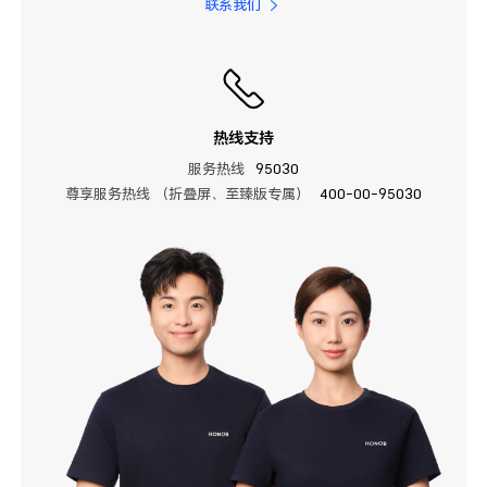
联系我们
热线支持
服务热线
95030
尊享服务热线 （折叠屏、至臻版专属）
400-00-95030