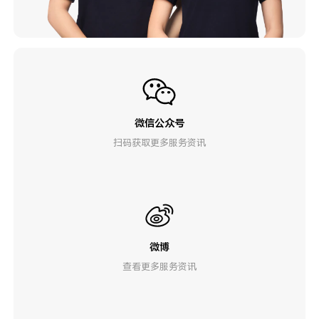
微信公众号
扫码获取更多服务资讯
微博
查看更多服务资讯