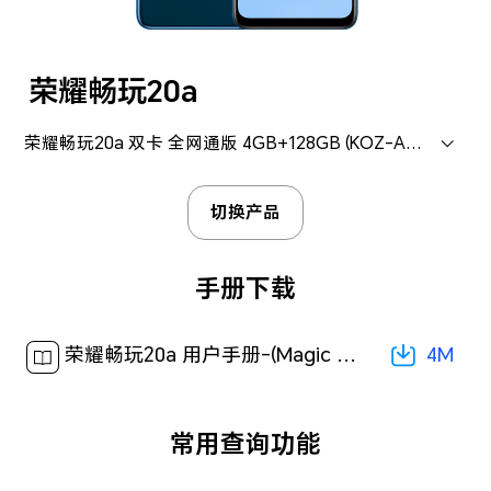
荣耀畅玩20a
荣耀畅玩20a 双卡 全网通版 4GB+128GB (KOZ-AL00CM)
切换产品
手册下载
4M
荣耀畅玩20a 用户手册-(Magic UI 6.1_01,zh-cn)[ 4M ]
常用查询功能