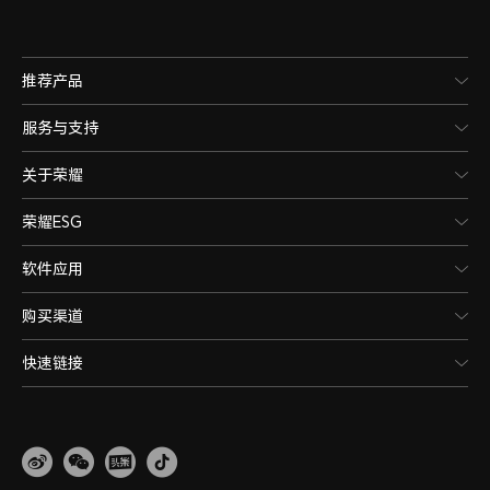
推荐产品
服务与支持
关于荣耀
荣耀ESG
软件应用
购买渠道
快速链接