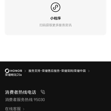
小程序
扫码获取更多服务资讯
服务支持-荣耀售后服务-荣耀官网|荣耀中国
荣耀畅玩20a
消费者热线电话
消费者服务热线 95030
在线客服