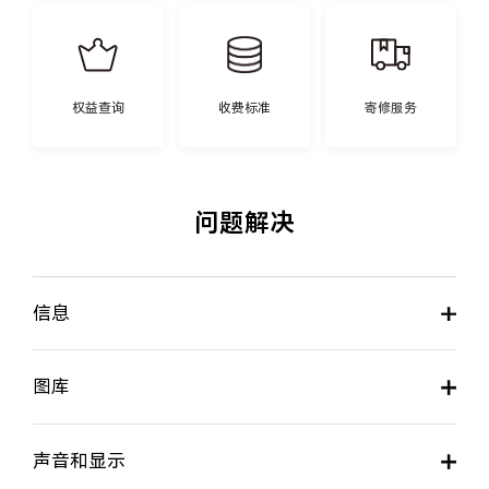
权益查询
收费标准
寄修服务
问题解决
信息
图库
声音和显示