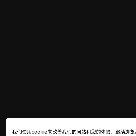
我们使用cookie来改善我们的网站和您的体验。继续浏览