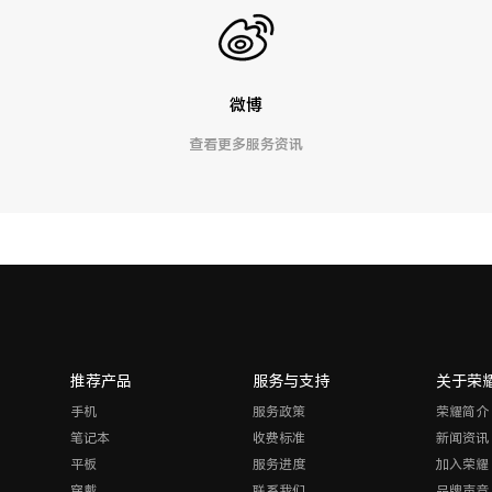
微博
查看更多服务资讯
推荐产品
服务与支持
关于荣
手机
服务政策
荣耀简介
笔记本
收费标准
新闻资讯
平板
服务进度
加入荣耀
穿戴
联系我们
品牌声音