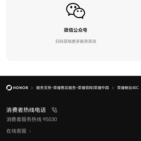
微信公众号
扫码获取更多服务资讯
服务支持-荣耀售后服务-荣耀官网|荣耀中国
荣耀畅玩40C
消费者热线电话
消费者服务热线 95030
在线客服