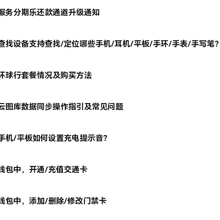
服务分期乐还款通道升级通知
查找设备支持查找/定位哪些手机/耳机/平板/手环/手表/手写笔
环球行套餐情况及购买方法
云图库数据同步操作指引及常见问题
手机/平板如何设置充电提示音？
钱包中，开通/充值交通卡
钱包中，添加/删除/修改门禁卡