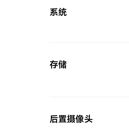
系统
存储
后置摄像头