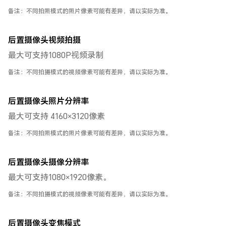
备注：不同拍照模式的照片像素可能有差异，请以实际为准。
后置摄像头视频拍摄
最大可支持1080P视频录制
备注：不同拍摄模式的视频像素可能有差异，请以实际为准。
后置摄像头照片分辨率
最大可支持 4160×3120像素
备注：不同拍照模式的照片像素可能有差异，请以实际为准。
后置摄像头摄像分辨率
最大可支持1080×1920像素。
备注：不同拍摄模式的视频像素可能有差异，请以实际为准。
后置摄像头变焦模式