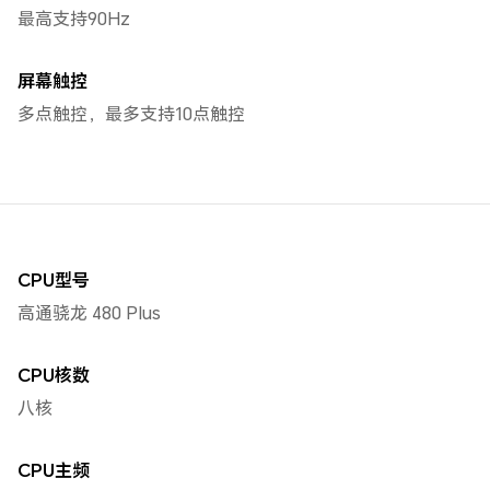
最高支持90Hz
屏幕触控
多点触控，最多支持10点触控
CPU型号
高通骁龙 480 Plus
CPU核数
八核
CPU主频