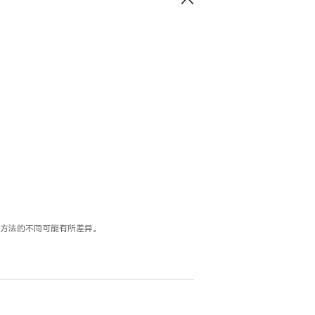
方法的不同可能有所差异。