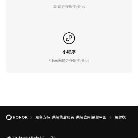
查看更多服务资讯
小程序
扫码获取更多服务资讯
服务支持-荣耀售后服务-荣耀官网|荣耀中国
荣耀80