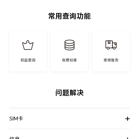
常用查询功能
权益查询
收费标准
寄修服务
问题解决
SIM卡