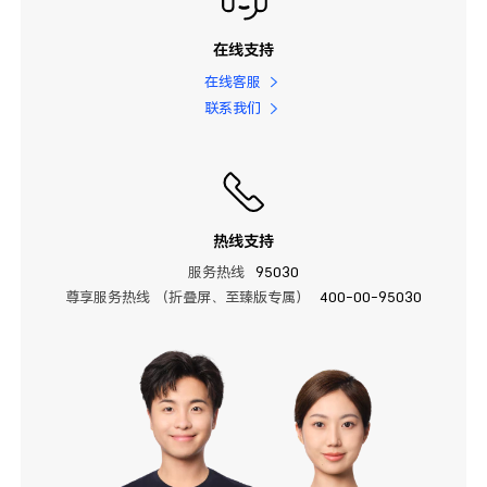
在线支持
在线客服
联系我们
热线支持
服务热线
95030
尊享服务热线 （折叠屏、至臻版专属）
400-00-95030