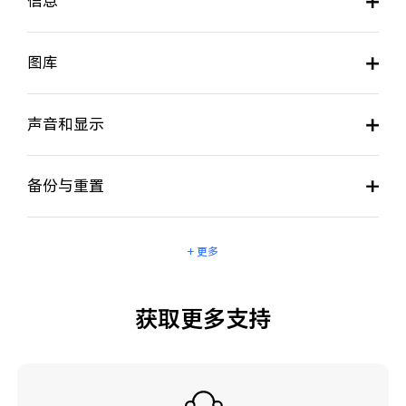
信息
图库
声音和显示
备份与重置
+ 更多
获取更多支持