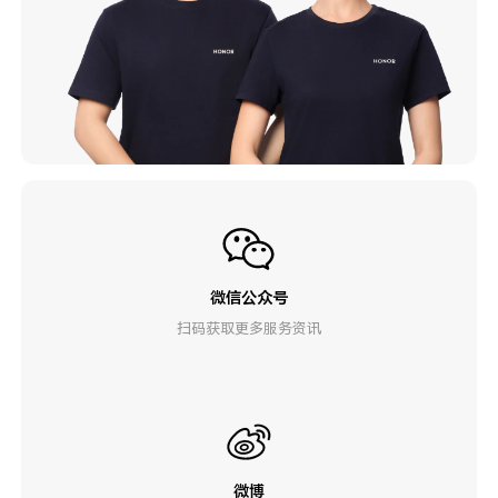
微信公众号
扫码获取更多服务资讯
微博