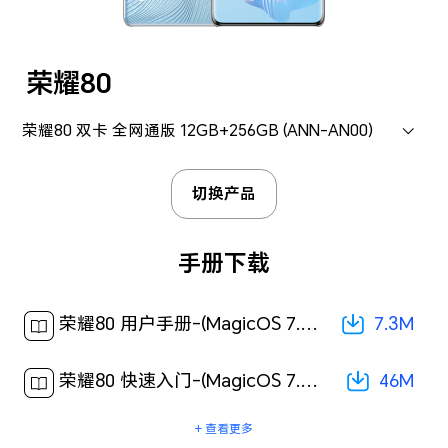
荣耀80
荣耀80 双卡 全网通版 12GB+256GB (ANN-AN00)
切换产品
手册下载
7.3M
荣耀80 用户手册-(MagicOS 7.0_02,zh-cn)[ 7.3M ]
46M
荣耀80 快速入门-(MagicOS 7.0_01,zh-cn)[ 46M ]
+ 查看更多