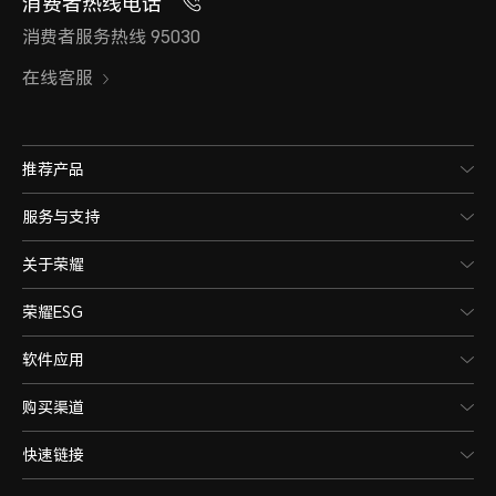
消费者热线电话
消费者服务热线 95030
在线客服
推荐产品
服务与支持
关于荣耀
荣耀ESG
软件应用
购买渠道
快速链接