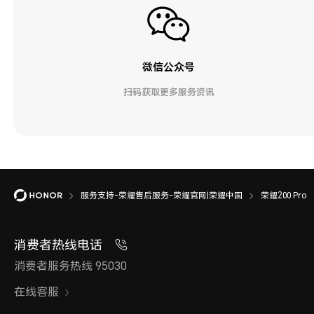
微信公众号
扫码获取更多服务资讯
服务支持-荣耀售后服务-荣耀官网|荣耀中国
荣耀200 Pro
消费者热线电话
消费者服务热线 95030
在线客服