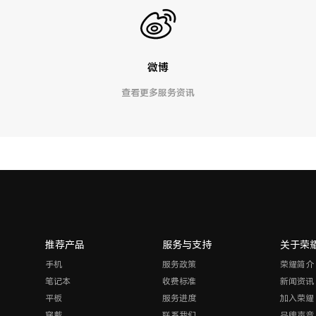
微博
查看更多服务资讯
推荐产品
服务与支持
关于荣
手机
服务政策
荣耀简介
笔记本
收费标准
新闻资讯
平板
服务进度
加入荣耀
穿戴
联系我们
品牌声音