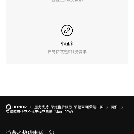
小程序
扫码获取更多服务资讯
服务支持-荣耀售后服务-荣耀官网|荣耀中国
配件
荣耀超级快充立式无线充电器 (Max 100W)
消费者热线电话