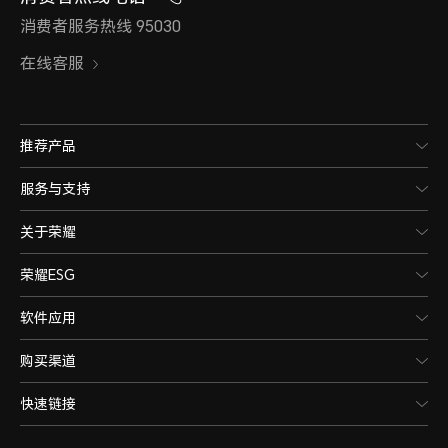
消费者服务热线 95030
在线客服
推荐产品
服务与支持
关于荣耀
荣耀ESG
软件应用
购买渠道
快速链接