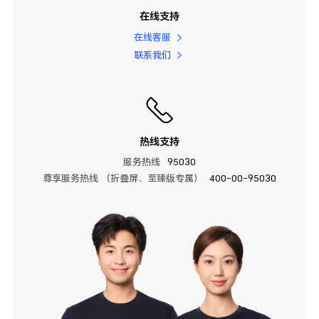
在线支持
在线客服
联系我们
热线支持
服务热线
95030
尊享服务热线 （折叠屏、至臻版专属）
400-00-95030