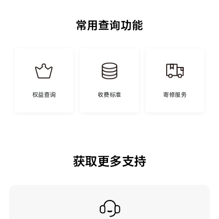
常用查询功能
权益查询
收费标准
寄修服务
获取更多支持