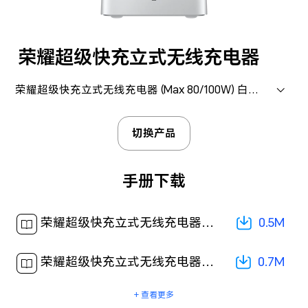
荣耀超级快充立式无线充电器
荣耀超级快充立式无线充电器 (Max 80/100W) 白色 金属银
切换产品
手册下载
0.5M
荣耀超级快充立式无线充电器（Max 100W） 产品重要信息[ 0.5M ]
0.7M
荣耀超级快充立式无线充电器（Max 80W） 快速入门-(01,zh-CN,Power-W06,L)[ 0.7M ]
+ 查看更多