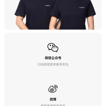
微信公众号
扫码获取更多服务资讯
微博
查看更多服务资讯