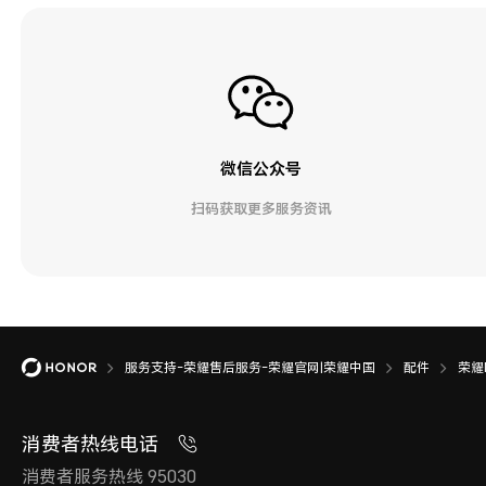
微信公众号
扫码获取更多服务资讯
服务支持-荣耀售后服务-荣耀官网|荣耀中国
配件
荣耀M
消费者热线电话
消费者服务热线 95030