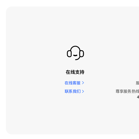
在线支持
在线客服
联系我们
尊享服务热线