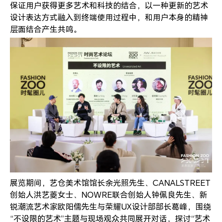
保证用户获得更多艺术和科技的结合，以一种更新的艺术
设计表达方式融入到终端使用过程中，和用户本身的精神
层面结合产生共鸣。
展览期间，艺仓美术馆馆长余光照先生、CANALSTREET
创始人洪艺菱女士、NOWRE联合创始人钟佩良先生、新
锐潮流艺术家欧阳儒先生与荣耀UX设计部部长葛峰，围绕
“不设限的艺术”主题与现场观众共同展开对话，探讨“艺术