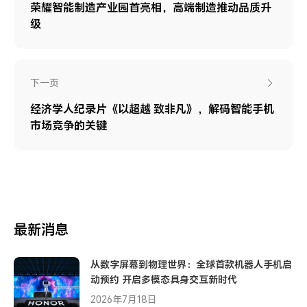
荣耀智能制造产业园首亮相，高端制造推动品质升
级
下一页
经济学人纪录片《以超越 致非凡》，解码智能手机
市场竞争的关键
最新消息
从数字屏幕到物理世界：全球首款机器人手机启
动预约 开启多模态具身交互新时代
2026年7月18日