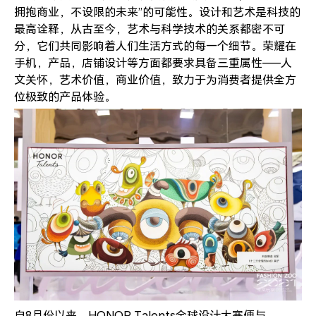
拥抱商业，不设限的未来”的可能性。设计和艺术是科技的
最高诠释，从古至今，艺术与科学技术的关系都密不可
分，它们共同影响着人们生活方式的每一个细节。荣耀在
手机，产品，店铺设计等方面都要求具备三重属性——人
文关怀，艺术价值，商业价值，致力于为消费者提供全方
位极致的产品体验。
自8月份以来，HONOR Talents全球设计大赛便与