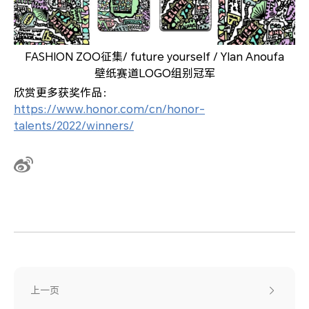
FASHION ZOO征集/ future yourself / Ylan Anoufa
壁纸赛道LOGO组别冠军
欣赏更多获奖作品：
https://www.honor.com/cn/honor-
talents/2022/winners/
上一页