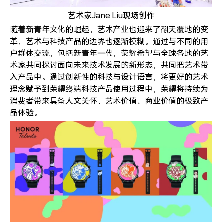
艺术家Jane Liu现场创作
随着新青年文化的崛起，艺术产业也迎来了翻天覆地的变
革，艺术与科技产品的边界也逐渐模糊。通过与不同的用
户群体交流，包括新青年一代，荣耀希望与全球各地的艺
术家共同探讨面向未来技术发展的新形态，共同把艺术带
入产品中。通过创新性的科技与设计语言，将更好的艺术
理念赋予到荣耀终端科技产品使用过程中，荣耀将持续为
消费者带来具备人文关怀、艺术价值、商业价值的极致产
品体验。