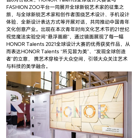
FASHION ZOO平台一同展开全球新锐艺术家的征集之
旅，与全球新锐艺术家和创作者围绕艺术设计、手机设计
体验、全新设计表达方式等开展对话，共同推动中国青年
文化创意产业。出现在本次青年时尚文化艺术节的21世纪
视觉魔法实验空间“悬浮画廊”，通过镜面展现了每一幅
HONOR Talents 2021全球设计大赛的优秀获奖作品，从
而表达HONOR Talents “所见皆为美”、“发现全球创造
者”的立意， 携艺术穿梭于大众空间，引领大众关注艺术
与科技的美学融合。