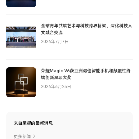
全球青年共筑艺术与科技跨界桥梁，深化科技人
文融合交流
2026年7月7日
荣耀Magic V6获亚洲最佳智能手机和颠覆性终
端创新双项大奖
2026年6月25日
来自荣耀的最新消息
更多新闻