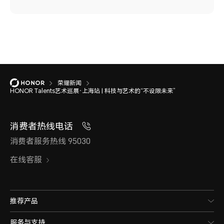
荣耀新闻
HONOR Talents艺术巡展·上海站 | 科技与艺术的“不设限未来”
消费者热线电话
消费者服务热线 95030
在线客服
推荐产品
服务与支持