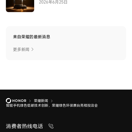
2026年6月25日
来自荣耀的最新消息
更多新闻
荣耀新闻
智能手机绿色低碳技术创新，荣耀绿色环保展台亮相投洽会
消费者热线电话