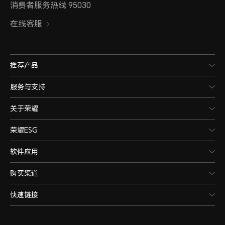
消费者服务热线 95030
在线客服
推荐产品
服务与支持
关于荣耀
荣耀ESG
软件应用
购买渠道
快速链接