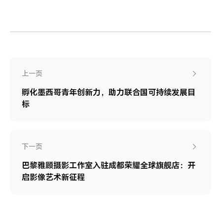
上一页
孵化墨西哥青年创新力，助力联合国可持续发展目
标
下一页
巴黎雅顾摄影工作室入驻成都荣耀全球旗舰店：开
启影像艺术新征程