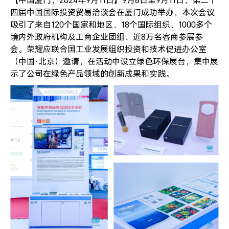
【中国厦门，2024年9月11日】9月8日至9月11日，第二十
四届中国国际投资贸易洽谈会在厦门成功举办，本次会议
吸引了来自120个国家和地区、18个国际组织、1000多个
境内外政府机构及工商企业团组、近8万名客商参展参
会。荣耀应联合国工业发展组织投资和技术促进办公室
（中国·北京）邀请，在活动中设立绿色环保展台，集中展
示了公司在绿色产品领域的创新成果和实践。