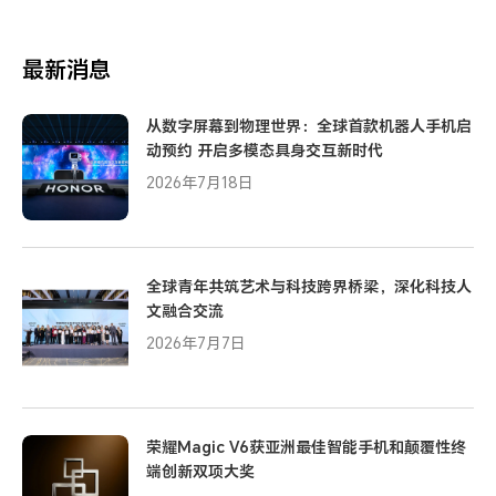
最新消息
从数字屏幕到物理世界：全球首款机器人手机启
动预约 开启多模态具身交互新时代
2026年7月18日
全球青年共筑艺术与科技跨界桥梁，深化科技人
文融合交流
2026年7月7日
荣耀Magic V6获亚洲最佳智能手机和颠覆性终
端创新双项大奖