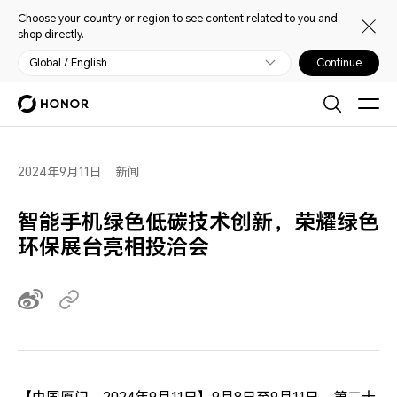
Choose your country or region to see content related to you and
shop directly.
Global / English
Continue
2024年9月11日
新闻
智能手机绿色低碳技术创新，荣耀绿色
环保展台亮相投洽会