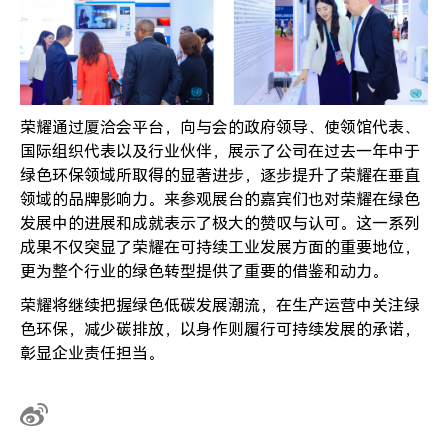
荣耀通过厦洽会平台，向与会的政府领导、使领馆代表、
国际组织代表以及行业伙伴，展示了公司在过去一年中于
绿色环保领域所取得的显著进步，逐步提升了荣耀在垂直
领域的品牌影响力。来参观展台的嘉宾们也对荣耀在绿色
发展中的进展和成就表示了极大的赞叹与认可。这一系列
成果不仅突显了荣耀在可持续工业发展方面的重要地位，
更为整个行业的绿色转型提供了重要的借鉴和动力。
荣耀将继续把握绿色低碳发展潮流，在生产运营中关注绿
色环保，减少碳排放，以身作则履行可持续发展的承诺，
彰显企业责任担当。